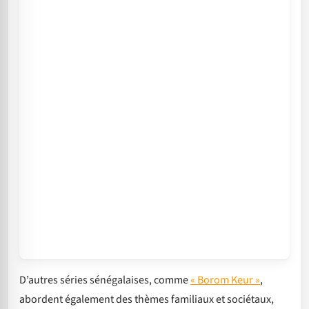
D’autres séries sénégalaises, comme
« Borom Keur »
,
abordent également des thèmes familiaux et sociétaux,