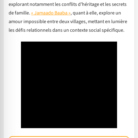
explorant notamment les conflits d’héritage et les secrets
de famille.
« Jamaado Baaba »
, quant à elle, explore un
amour impossible entre deux villages, mettant en lumière
les défis relationnels dans un contexte social spécifique.