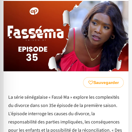
Sauvegarder
La série sénégalaise « Fassé Ma » explore les complexités
du divorce dans son 35e épisode de la première saison.
L’épisode interroge les causes du divorce, la
responsabilité des parties impliquées, les conséquences
pour les enfants et la possibilité de la réconciliation. « Des