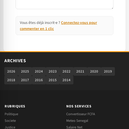
Vous êtes déjà inscrit·e ?
Connectez-vous pour
commenter en 1 clic
ARCHIVES
2026
2025
2024
2023
2022
2021
2020
2019
2018
2017
2016
2015
2014
RUBRIQUES
NOS SERVICES
Politique
Convertisseur FCFA
Societe
Meteo Senegal
Justice
Salaire Net