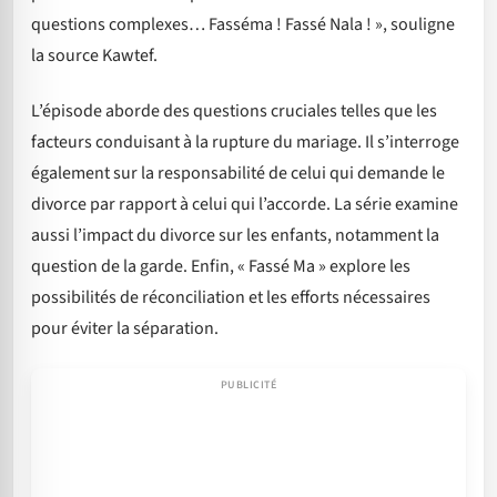
questions complexes… Fasséma ! Fassé Nala ! », souligne
la source Kawtef.
L’épisode aborde des questions cruciales telles que les
facteurs conduisant à la rupture du mariage. Il s’interroge
également sur la responsabilité de celui qui demande le
divorce par rapport à celui qui l’accorde. La série examine
aussi l’impact du divorce sur les enfants, notamment la
question de la garde. Enfin, « Fassé Ma » explore les
possibilités de réconciliation et les efforts nécessaires
pour éviter la séparation.