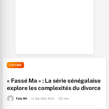
CULTURE
« Fassé Ma » : La série sénégalaise
explore les complexités du divorce
Faty BA
11 Sep 2025, 08:25
1 min