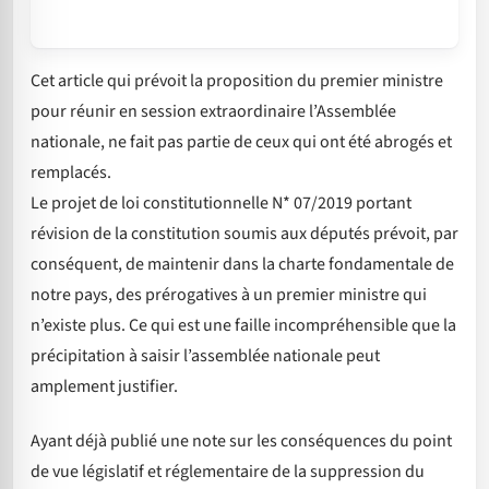
Cet article qui prévoit la proposition du premier ministre
pour réunir en session extraordinaire l’Assemblée
nationale, ne fait pas partie de ceux qui ont été abrogés et
remplacés.
Le projet de loi constitutionnelle N* 07/2019 portant
révision de la constitution soumis aux députés prévoit, par
conséquent, de maintenir dans la charte fondamentale de
notre pays, des prérogatives à un premier ministre qui
n’existe plus. Ce qui est une faille incompréhensible que la
précipitation à saisir l’assemblée nationale peut
amplement justifier.
Ayant déjà publié une note sur les conséquences du point
de vue législatif et réglementaire de la suppression du