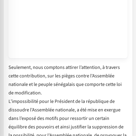
Seulement, nous comptons attirer l’attention, à travers
cette contribution, sur les pièges contre l’Assemblée
nationale et le peuple sénégalais que comporte cette loi
de modification.
L’impossibilité pour le Président de la république de
dissoudre l’Assemblée nationale, a été mise en exergue
dans l’exposé des motifs pour ressortir un certain
équilibre des pouvoirs et ainsi justifier la suppression de
la possibilité, pour l’Assemblée nationale, de provoquer la