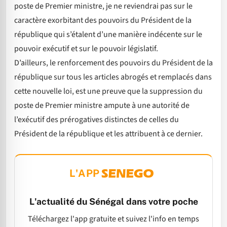
poste de Premier ministre, je ne reviendrai pas sur le
caractère exorbitant des pouvoirs du Président de la
république qui s’étalent d’une manière indécente sur le
pouvoir exécutif et sur le pouvoir législatif.
D’ailleurs, le renforcement des pouvoirs du Président de la
république sur tous les articles abrogés et remplacés dans
cette nouvelle loi, est une preuve que la suppression du
poste de Premier ministre ampute à une autorité de
l’exécutif des prérogatives distinctes de celles du
Président de la république et les attribuent à ce dernier.
L'APP
L'actualité du Sénégal dans votre poche
Téléchargez l'app gratuite et suivez l'info en temps