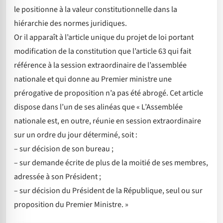
le positionne à la valeur constitutionnelle dans la
hiérarchie des normes juridiques.
Or il apparaît à l’article unique du projet de loi portant
modification de la constitution que l’article 63 qui fait
référence à la session extraordinaire de l’assemblée
nationale et qui donne au Premier ministre une
prérogative de proposition n’a pas été abrogé. Cet article
dispose dans l’un de ses alinéas que « L’Assemblée
nationale est, en outre, réunie en session extraordinaire
sur un ordre du jour déterminé, soit :
– sur décision de son bureau ;
– sur demande écrite de plus de la moitié de ses membres,
adressée à son Président ;
– sur décision du Président de la République, seul ou sur
proposition du Premier Ministre. »