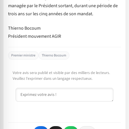
managée par le Président sortant, durant une période de
trois ans sur les cinq années de son mandat.
Thierno Bocoum
Président mouvement AGIR
Premier ministre
Thierno Bocoum
Votre avis sera publié et visible par des milliers de lecteurs.
Veuillez l'exprimer dans un langage respectueux.
Commentaire