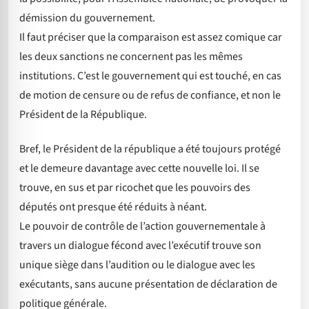
démission du gouvernement.
Il faut préciser que la comparaison est assez comique car
les deux sanctions ne concernent pas les mêmes
institutions. C’est le gouvernement qui est touché, en cas
de motion de censure ou de refus de confiance, et non le
Président de la République.
Bref, le Président de la république a été toujours protégé
et le demeure davantage avec cette nouvelle loi. Il se
trouve, en sus et par ricochet que les pouvoirs des
députés ont presque été réduits à néant.
Le pouvoir de contrôle de l’action gouvernementale à
travers un dialogue fécond avec l’exécutif trouve son
unique siège dans l’audition ou le dialogue avec les
exécutants, sans aucune présentation de déclaration de
politique générale.