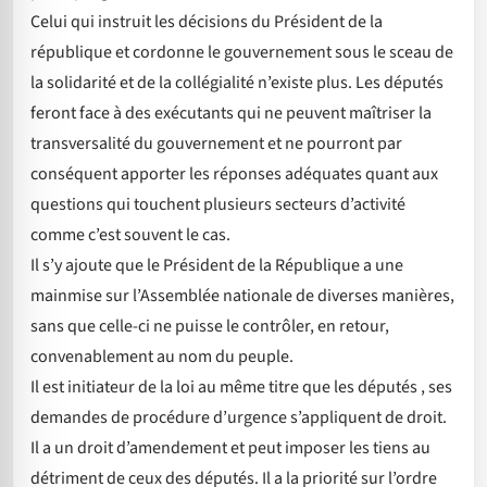
Celui qui instruit les décisions du Président de la
république et cordonne le gouvernement sous le sceau de
la solidarité et de la collégialité n’existe plus. Les députés
feront face à des exécutants qui ne peuvent maîtriser la
transversalité du gouvernement et ne pourront par
conséquent apporter les réponses adéquates quant aux
questions qui touchent plusieurs secteurs d’activité
comme c’est souvent le cas.
Il s’y ajoute que le Président de la République a une
mainmise sur l’Assemblée nationale de diverses manières,
sans que celle-ci ne puisse le contrôler, en retour,
convenablement au nom du peuple.
Il est initiateur de la loi au même titre que les députés , ses
demandes de procédure d’urgence s’appliquent de droit.
Il a un droit d’amendement et peut imposer les tiens au
détriment de ceux des députés. Il a la priorité sur l’ordre