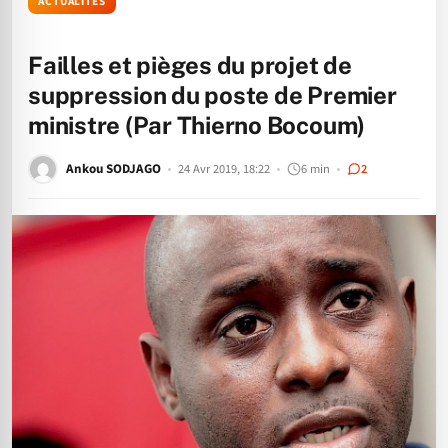
ACTUALITÉS
Failles et pièges du projet de
suppression du poste de Premier
ministre (Par Thierno Bocoum)
Ankou SODJAGO
24 Avr 2019, 18:22
6 min
2