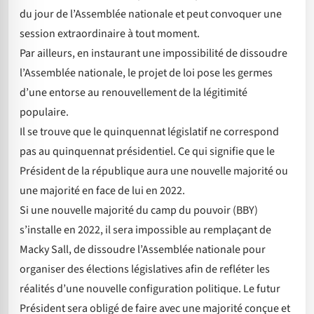
du jour de l’Assemblée nationale et peut convoquer une
session extraordinaire à tout moment.
Par ailleurs, en instaurant une impossibilité de dissoudre
l’Assemblée nationale, le projet de loi pose les germes
d’une entorse au renouvellement de la légitimité
populaire.
Il se trouve que le quinquennat législatif ne correspond
pas au quinquennat présidentiel. Ce qui signifie que le
Président de la république aura une nouvelle majorité ou
une majorité en face de lui en 2022.
Si une nouvelle majorité du camp du pouvoir (BBY)
s’installe en 2022, il sera impossible au remplaçant de
Macky Sall, de dissoudre l’Assemblée nationale pour
organiser des élections législatives afin de refléter les
réalités d’une nouvelle configuration politique. Le futur
Président sera obligé de faire avec une majorité conçue et