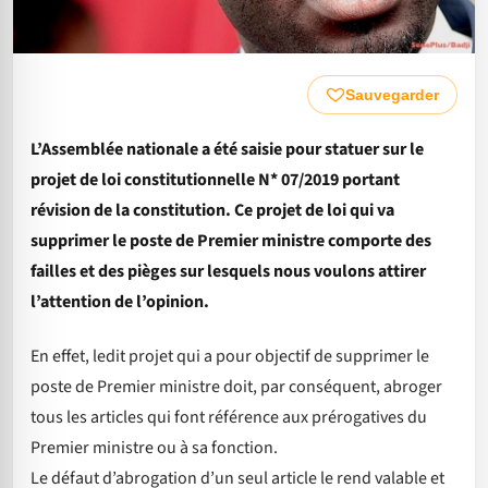
Sauvegarder
L’Assemblée nationale a été saisie pour statuer sur le
projet de loi constitutionnelle N* 07/2019 portant
révision de la constitution. Ce projet de loi qui va
supprimer le poste de Premier ministre comporte des
failles et des pièges sur lesquels nous voulons attirer
l’attention de l’opinion.
En effet, ledit projet qui a pour objectif de supprimer le
poste de Premier ministre doit, par conséquent, abroger
tous les articles qui font référence aux prérogatives du
Premier ministre ou à sa fonction.
Le défaut d’abrogation d’un seul article le rend valable et