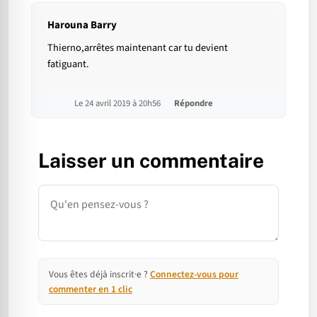
Harouna Barry
Thierno,arrêtes maintenant car tu devient
fatiguant.
Le 24 avril 2019 à 20h56
Répondre
Laisser un commentaire
Commentaire
Vous êtes déjà inscrit·e ?
Connectez-vous pour
commenter en 1 clic