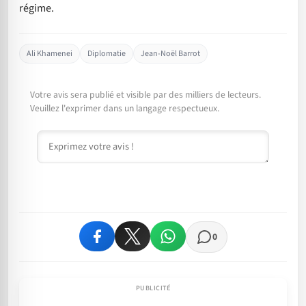
régime.
Ali Khamenei
Diplomatie
Jean-Noël Barrot
Votre avis sera publié et visible par des milliers de lecteurs.
Veuillez l'exprimer dans un langage respectueux.
Commentaire
0