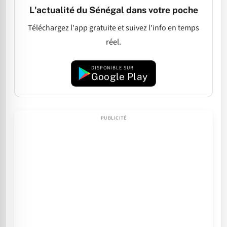
L'actualité du Sénégal dans votre poche
Téléchargez l'app gratuite et suivez l'info en temps
réel.
DISPONIBLE SUR
Google Play