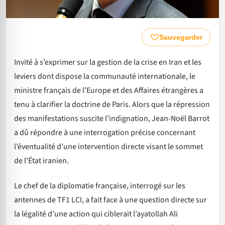
Sauvegarder
Invité à s’exprimer sur la gestion de la crise en Iran et les
leviers dont dispose la communauté internationale, le
ministre français de l’Europe et des Affaires étrangères a
tenu à clarifier la doctrine de Paris. Alors que la répression
des manifestations suscite l’indignation, Jean-Noël Barrot
a dû répondre à une interrogation précise concernant
l’éventualité d’une intervention directe visant le sommet
de l’État iranien.
Le chef de la diplomatie française, interrogé sur les
antennes de TF1 LCI, a fait face à une question directe sur
la légalité d’une action qui ciblerait l’ayatollah Ali