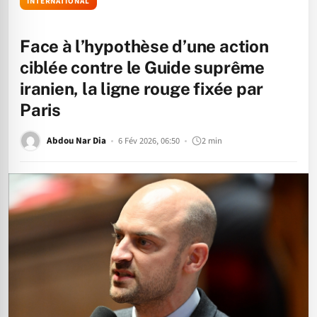
INTERNATIONAL
Face à l’hypothèse d’une action
ciblée contre le Guide suprême
iranien, la ligne rouge fixée par
Paris
Abdou Nar Dia
6 Fév 2026, 06:50
2 min