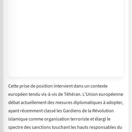
Cette prise de position intervient dans un contexte
européen tendu vis-à-vis de Téhéran. L’Union européenne
débat actuellement des mesures diplomatiques à adopter,
ayant récemment classé les Gardiens de la Révolution
islamique comme organisation terroriste et élargi le
spectre des sanctions touchant les hauts responsables du