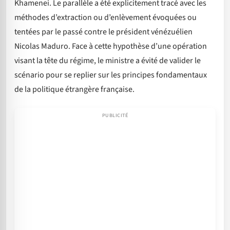
Khamenei. Le parallèle a été explicitement tracé avec les
méthodes d’extraction ou d’enlèvement évoquées ou
tentées par le passé contre le président vénézuélien
Nicolas Maduro. Face à cette hypothèse d’une opération
visant la tête du régime, le ministre a évité de valider le
scénario pour se replier sur les principes fondamentaux
de la politique étrangère française.