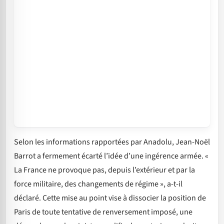
Selon les informations rapportées par Anadolu, Jean-Noël
Barrot a fermement écarté l’idée d’une ingérence armée. «
La France ne provoque pas, depuis l’extérieur et par la
force militaire, des changements de régime », a-t-il
déclaré. Cette mise au point vise à dissocier la position de
Paris de toute tentative de renversement imposé, une