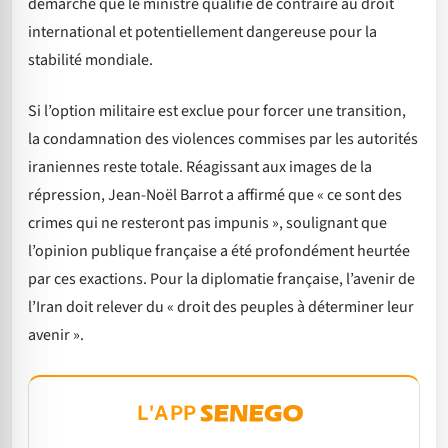
démarche que le ministre qualifie de contraire au droit
international et potentiellement dangereuse pour la
stabilité mondiale.
Si l’option militaire est exclue pour forcer une transition,
la condamnation des violences commises par les autorités
iraniennes reste totale. Réagissant aux images de la
répression, Jean-Noël Barrot a affirmé que « ce sont des
crimes qui ne resteront pas impunis », soulignant que
l’opinion publique française a été profondément heurtée
par ces exactions. Pour la diplomatie française, l’avenir de
l’Iran doit relever du « droit des peuples à déterminer leur
avenir ».
L'APP