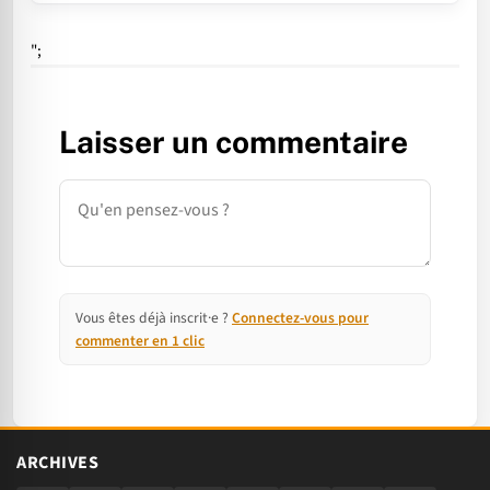
";
Laisser un commentaire
Commentaire
Vous êtes déjà inscrit·e ?
Connectez-vous pour
commenter en 1 clic
ARCHIVES