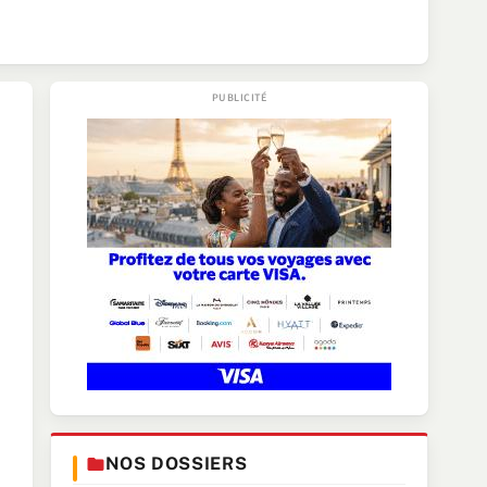
NOS DOSSIERS