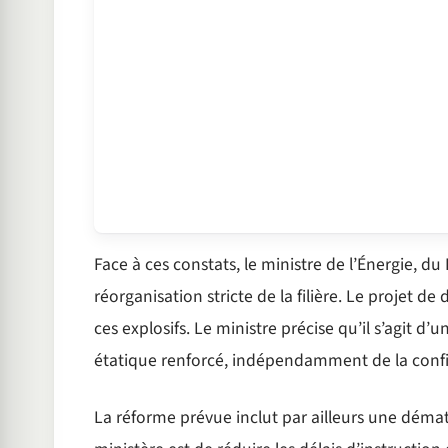
Face à ces constats, le ministre de l’Énergie, 
réorganisation stricte de la filière. Le projet de
ces explosifs. Le ministre précise qu’il s’agit d
étatique renforcé, indépendamment de la confi
La réforme prévue inclut par ailleurs une dématér