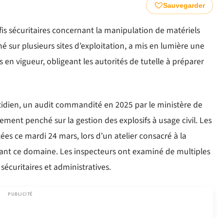
Sauvegarder
éfis sécuritaires concernant la manipulation de matériels
 sur plusieurs sites d’exploitation, a mis en lumière une
en vigueur, obligeant les autorités de tutelle à préparer
idien, un audit commandité en 2025 par le ministère de
uement penché sur la gestion des explosifs à usage civil. Les
es ce mardi 24 mars, lors d’un atelier consacré à la
sant ce domaine. Les inspecteurs ont examiné de multiples
 sécuritaires et administratives.