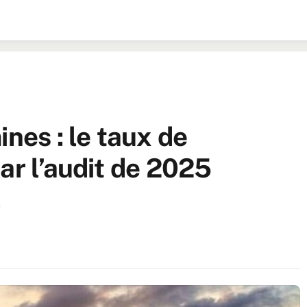
ines : le taux de
ar l’audit de 2025
.