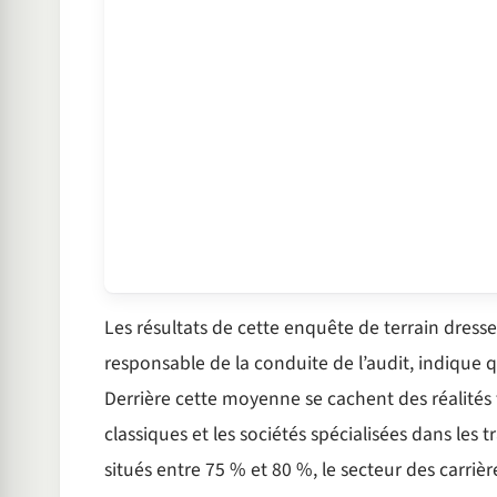
Les résultats de cette enquête de terrain dresse
responsable de la conduite de l’audit, indique q
Derrière cette moyenne se cachent des réalités t
classiques et les sociétés spécialisées dans le
situés entre 75 % et 80 %, le secteur des carrière