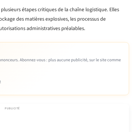
 plusieurs étapes critiques de la chaîne logistique. Elles
ockage des matières explosives, les processus de
utorisations administratives préalables.
 annonceurs. Abonnez-vous : plus aucune publicité, sur le site comme
e