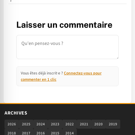
Laisser un commentaire
Commentaire
Vous êtes déjà inscrit·e ?
Connectez-vous pour
commenter en 1 clic
ARCHIVES
2026
2025
2024
2023
2022
2021
2020
2019
2018
2017
2016
2015
2014