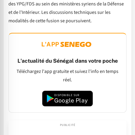
des YPG/FDS au sein des ministères syriens de la Défense
et de l’Intérieur. Les discussions techniques sur les
modalités de cette fusion se poursuivent.
L'APP
L'actualité du Sénégal dans votre poche
Téléchargez l'app gratuite et suivez l'info en temps
réel.
DISPONIBLE SUR
Google Play