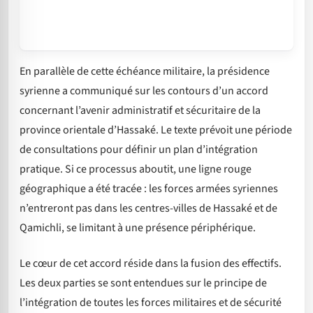
En parallèle de cette échéance militaire, la présidence
syrienne a communiqué sur les contours d’un accord
concernant l’avenir administratif et sécuritaire de la
province orientale d’Hassaké. Le texte prévoit une période
de consultations pour définir un plan d’intégration
pratique. Si ce processus aboutit, une ligne rouge
géographique a été tracée : les forces armées syriennes
n’entreront pas dans les centres-villes de Hassaké et de
Qamichli, se limitant à une présence périphérique.
Le cœur de cet accord réside dans la fusion des effectifs.
Les deux parties se sont entendues sur le principe de
l’intégration de toutes les forces militaires et de sécurité