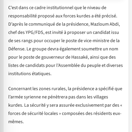
C’est dans ce cadre institutionnel que le niveau de
responsabilité proposé aux forces kurdes a été précisé.
D’après le communiqué de la présidence, Mazloum Abdi,
chef des YPG/FDS, est invité à proposer un candidat issu
de ses rangs pour occuper le poste de vice-ministre de la
Défense. Le groupe devra également soumettre un nom
pour le poste de gouverneur de Hassaké, ainsi que des
listes de candidats pour l’Assemblée du peuple et diverses
institutions étatiques.
Concernant les zones rurales, la présidence a spécifié que
l’armée syrienne ne pénètrera pas dans les villages
kurdes. La sécurité y sera assurée exclusivement par des «
forces de sécurité locales » composées des résidents eux-
mêmes.