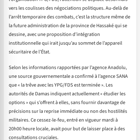
vers les coulisses des négociations politiques. Au-delà de
l’arrêt temporaire des combats, c’est la structure même de
la future administration de la province de Hassaké qui se
dessine, avec une proposition d’intégration
institutionnelle qui irait jusqu’au sommet de l’appareil
sécuritaire de l’État.
Selon les informations rapportées par l’agence Anadolu,
une source gouvernementale a confirmé à l’agence SANA
que « la trêve avec les YPG/FDS est terminée ». Les
autorités de Damas indiquent actuellement « étudier les
options » qui s’offrent à elles, sans fournir davantage de
précisions sur la reprise immédiate ou non des hostilités
militaires. Ce cessez-le-feu, entré en vigueur mardi à
20h00 heure locale, avait pour but de laisser place à des
consultations cruciales.