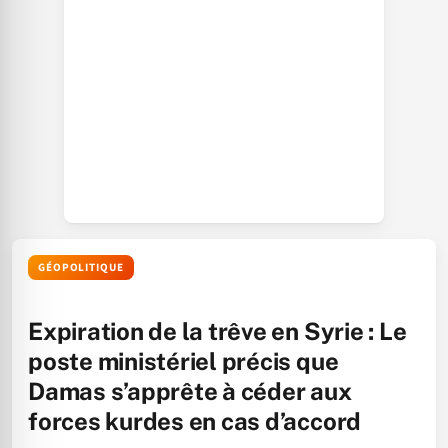
GÉOPOLITIQUE
Expiration de la trêve en Syrie : Le
poste ministériel précis que
Damas s’apprête à céder aux
forces kurdes en cas d’accord