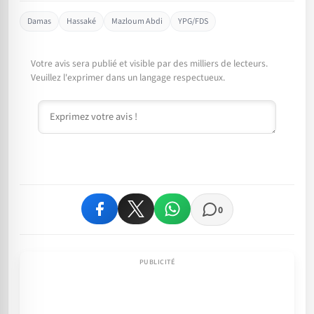
Damas
Hassaké
Mazloum Abdi
YPG/FDS
Votre avis sera publié et visible par des milliers de lecteurs.
Veuillez l'exprimer dans un langage respectueux.
Commentaire
0