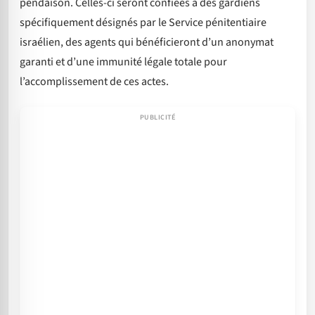
pendaison. Celles-ci seront confiées à des gardiens
spécifiquement désignés par le Service pénitentiaire
israélien, des agents qui bénéficieront d’un anonymat
garanti et d’une immunité légale totale pour
l’accomplissement de ces actes.