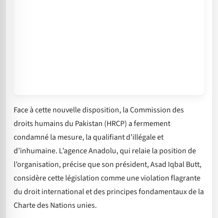
Face à cette nouvelle disposition, la Commission des
droits humains du Pakistan (HRCP) a fermement
condamné la mesure, la qualifiant d’illégale et
d’inhumaine. L’agence Anadolu, qui relaie la position de
l’organisation, précise que son président, Asad Iqbal Butt,
considère cette législation comme une violation flagrante
du droit international et des principes fondamentaux de la
Charte des Nations unies.