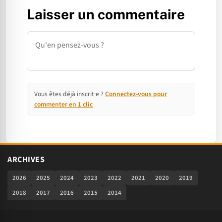
Laisser un commentaire
Commentaire
Vous êtes déjà inscrit·e ?
Connectez-vous pour
commenter en 1 clic
ARCHIVES
2026
2025
2024
2023
2022
2021
2020
2019
2018
2017
2016
2015
2014