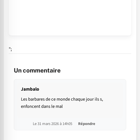
";
Un commentaire
Jambalo
Les barbares de ce monde chaque jour ils s,
enfoncent dans le mal
Le 31 mars 2026 à 14h05
Répondre