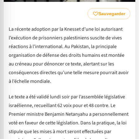
Sauvegarder
La récente adoption par la Knesset d’une loi autorisant
l’exécution de prisonniers palestiniens suscite de vives
réactions à l’international. Au Pakistan, la principale
organisation de défense des droits humains est montée
au créneau pour dénoncer ce texte, alertant sur les
conséquences directes qu’une telle mesure pourrait avoir
à l’échelle mondiale.
Le texte a été validé lundi soir par l’assemblée législative
israélienne, recueillant 62 voix pour et 48 contre. Le
Premier ministre Benjamin Netanyahu a personnellement
voté en faveur de cette législation. Dans la pratique, la loi
stipule que les mises à mort seront effectuées par