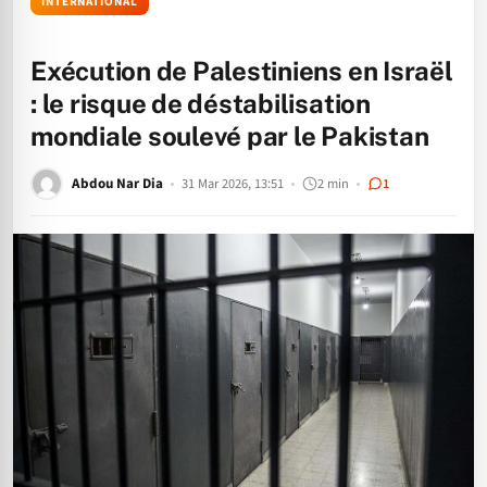
INTERNATIONAL
Exécution de Palestiniens en Israël
: le risque de déstabilisation
mondiale soulevé par le Pakistan
Abdou Nar Dia
31 Mar 2026, 13:51
2 min
1