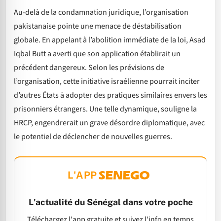
Au-delà de la condamnation juridique, l’organisation
pakistanaise pointe une menace de déstabilisation
globale. En appelant à l’abolition immédiate de la loi, Asad
Iqbal Butt a averti que son application établirait un
précédent dangereux. Selon les prévisions de
l’organisation, cette initiative israélienne pourrait inciter
d’autres États à adopter des pratiques similaires envers les
prisonniers étrangers. Une telle dynamique, souligne la
HRCP, engendrerait un grave désordre diplomatique, avec
le potentiel de déclencher de nouvelles guerres.
L'APP
L'actualité du Sénégal dans votre poche
Téléchargez l'app gratuite et suivez l'info en temps