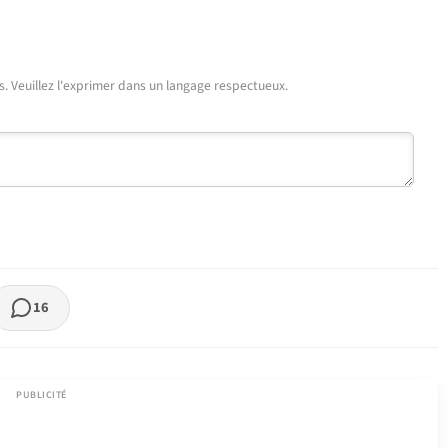
urs. Veuillez l'exprimer dans un langage respectueux.
16