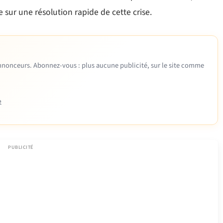
 sur une résolution rapide de cette crise.
 annonceurs. Abonnez-vous : plus aucune publicité, sur le site comme
e