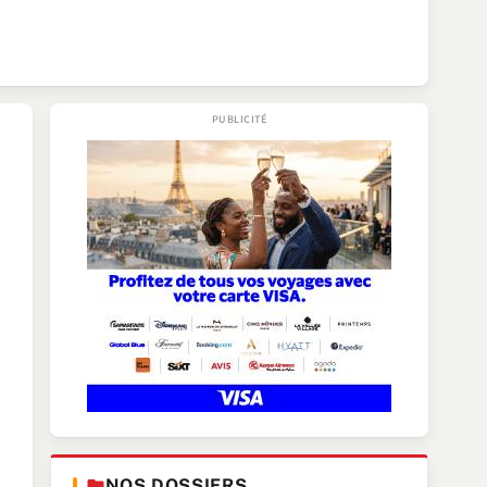
NOS DOSSIERS