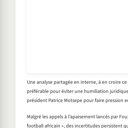
Une analyse partagée en interne, à en croire ce 
préférable pour éviter une humiliation juridiqu
président Patrice Motsepe pour faire pression e
Malgré les appels à l’apaisement lancés par Fouz
football africain », des incertitudes persistent qu