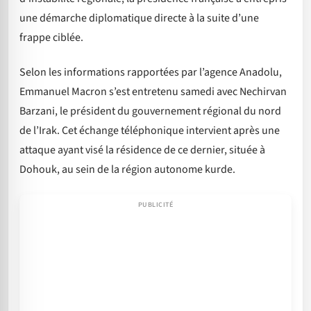
une démarche diplomatique directe à la suite d’une
frappe ciblée.
Selon les informations rapportées par l’agence Anadolu,
Emmanuel Macron s’est entretenu samedi avec Nechirvan
Barzani, le président du gouvernement régional du nord
de l’Irak. Cet échange téléphonique intervient après une
attaque ayant visé la résidence de ce dernier, située à
Dohouk, au sein de la région autonome kurde.