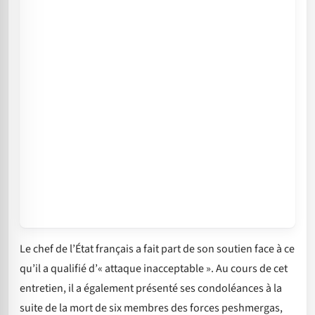
Le chef de l’État français a fait part de son soutien face à ce
qu’il a qualifié d’« attaque inacceptable ». Au cours de cet
entretien, il a également présenté ses condoléances à la
suite de la mort de six membres des forces peshmergas,