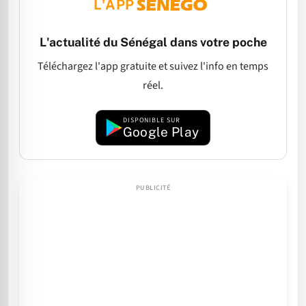
L'APP
L'actualité du Sénégal dans votre poche
Téléchargez l'app gratuite et suivez l'info en temps
réel.
DISPONIBLE SUR
Google Play