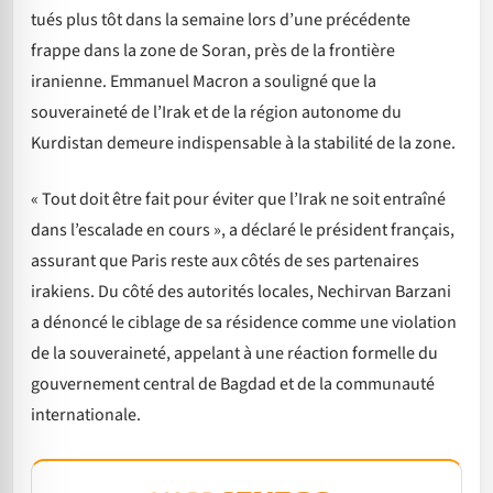
tués plus tôt dans la semaine lors d’une précédente
frappe dans la zone de Soran, près de la frontière
iranienne. Emmanuel Macron a souligné que la
souveraineté de l’Irak et de la région autonome du
Kurdistan demeure indispensable à la stabilité de la zone.
« Tout doit être fait pour éviter que l’Irak ne soit entraîné
dans l’escalade en cours », a déclaré le président français,
assurant que Paris reste aux côtés de ses partenaires
irakiens. Du côté des autorités locales, Nechirvan Barzani
a dénoncé le ciblage de sa résidence comme une violation
de la souveraineté, appelant à une réaction formelle du
gouvernement central de Bagdad et de la communauté
internationale.