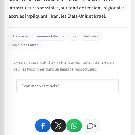
infrastructures sensibles, sur fond de tensions régionales
accrues impliquant l’Iran, les États-Unis et Israël.
Diplomatie
Emmanuel Macron
Irak
Kurdistan
Nechirvan Barzani
Votre avis sera publié et visible par des milliers de lecteurs.
Veuillez l'exprimer dans un langage respectueux.
Commentaire
0