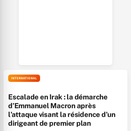
INTERNATIONAL
Escalade en Irak : la démarche
d’Emmanuel Macron après
l’attaque visant la résidence d’un
dirigeant de premier plan