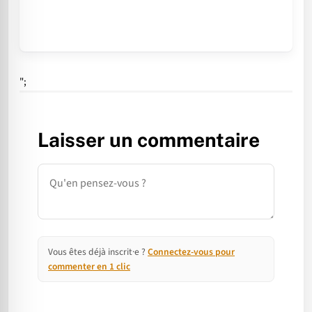
";
Laisser un commentaire
Commentaire
Vous êtes déjà inscrit·e ?
Connectez-vous pour
commenter en 1 clic