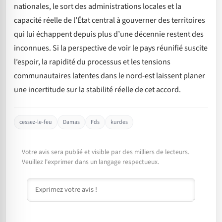
nationales, le sort des administrations locales et la
capacité réelle de l’État central à gouverner des territoires
qui lui échappent depuis plus d’une décennie restent des
inconnues. Si la perspective de voir le pays réunifié suscite
l’espoir, la rapidité du processus et les tensions
communautaires latentes dans le nord-est laissent planer
une incertitude sur la stabilité réelle de cet accord.
cessez-le-feu
Damas
Fds
kurdes
Votre avis sera publié et visible par des milliers de lecteurs.
Veuillez l'exprimer dans un langage respectueux.
Commentaire