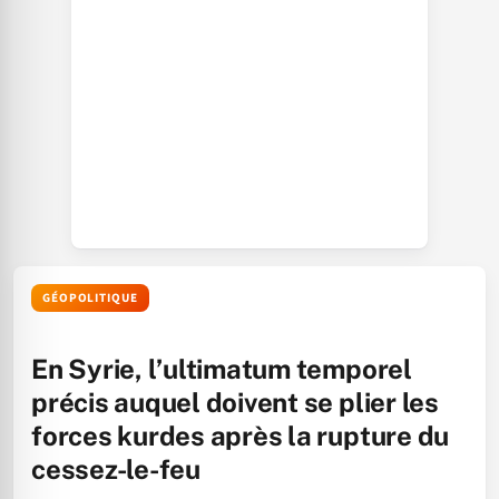
GÉOPOLITIQUE
En Syrie, l’ultimatum temporel
précis auquel doivent se plier les
forces kurdes après la rupture du
cessez-le-feu