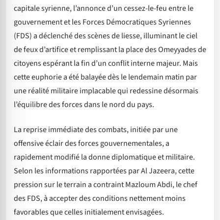
capitale syrienne, l’annonce d’un cessez-le-feu entre le
gouvernement et les Forces Démocratiques Syriennes
(FDS) a déclenché des scènes de liesse, illuminant le ciel
de feux d’artifice et remplissant la place des Omeyyades de
citoyens espérant la fin d’un conflit interne majeur. Mais
cette euphorie a été balayée dès le lendemain matin par
une réalité militaire implacable qui redessine désormais
l’équilibre des forces dans le nord du pays.
La reprise immédiate des combats, initiée par une
offensive éclair des forces gouvernementales, a
rapidement modifié la donne diplomatique et militaire.
Selon les informations rapportées par Al Jazeera, cette
pression sur le terrain a contraint Mazloum Abdi, le chef
des FDS, à accepter des conditions nettement moins
favorables que celles initialement envisagées.