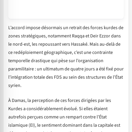
L’accord impose désormais un retrait des forces kurdes de
zones stratégiques, notamment Raqqa et Deir Ezzor dans
le nord-est, les repoussant vers Hassaké. Mais au-delà de
ce redéploiement géographique, c’est une contrainte
temporelle drastique qui pèse sur l’organisation
paramilitaire : un ultimatum de quatre jours a été fixé pour
l’intégration totale des FDS au sein des structures de l’État
syrien.
À Damas, la perception de ces forces dirigées par les
Kurdes a considérablement évolué. Si elles étaient
autrefois perçues comme un rempart contre l’État
islamique (EI), le sentiment dominant dans la capitale est