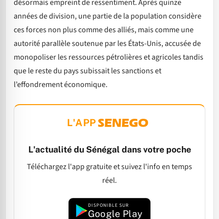
désormais empreint de ressentiment. Après quinze
années de division, une partie de la population considère
ces forces non plus comme des alliés, mais comme une
autorité parallèle soutenue par les États-Unis, accusée de
monopoliser les ressources pétrolières et agricoles tandis
que le reste du pays subissait les sanctions et
l’effondrement économique.
L'APP
L'actualité du Sénégal dans votre poche
Téléchargez l'app gratuite et suivez l'info en temps
réel.
DISPONIBLE SUR
Google Play