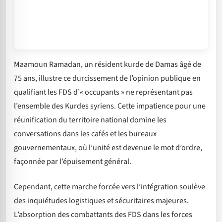
Maamoun Ramadan, un résident kurde de Damas âgé de
75 ans, illustre ce durcissement de l’opinion publique en
qualifiant les FDS d’« occupants » ne représentant pas
l’ensemble des Kurdes syriens. Cette impatience pour une
réunification du territoire national domine les
conversations dans les cafés et les bureaux
gouvernementaux, où l’unité est devenue le mot d’ordre,
façonnée par l’épuisement général.
Cependant, cette marche forcée vers l’intégration soulève
des inquiétudes logistiques et sécuritaires majeures.
L’absorption des combattants des FDS dans les forces