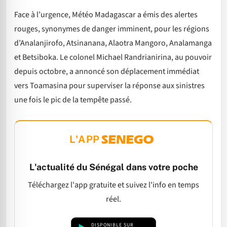
Face à l’urgence, Météo Madagascar a émis des alertes
rouges, synonymes de danger imminent, pour les régions
d’Analanjirofo, Atsinanana, Alaotra Mangoro, Analamanga
et Betsiboka. Le colonel Michael Randrianirina, au pouvoir
depuis octobre, a annoncé son déplacement immédiat
vers Toamasina pour superviser la réponse aux sinistres
une fois le pic de la tempête passé.
L'APP
L'actualité du Sénégal dans votre poche
Téléchargez l'app gratuite et suivez l'info en temps
réel.
DISPONIBLE SUR