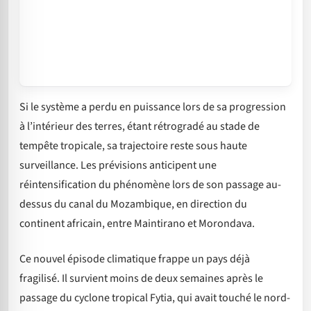
Si le système a perdu en puissance lors de sa progression
à l’intérieur des terres, étant rétrogradé au stade de
tempête tropicale, sa trajectoire reste sous haute
surveillance. Les prévisions anticipent une
réintensification du phénomène lors de son passage au-
dessus du canal du Mozambique, en direction du
continent africain, entre Maintirano et Morondava.
Ce nouvel épisode climatique frappe un pays déjà
fragilisé. Il survient moins de deux semaines après le
passage du cyclone tropical Fytia, qui avait touché le nord-