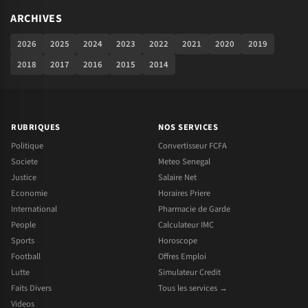
ARCHIVES
2026
2025
2024
2023
2022
2021
2020
2019
2018
2017
2016
2015
2014
RUBRIQUES
NOS SERVICES
Politique
Convertisseur FCFA
Societe
Meteo Senegal
Justice
Salaire Net
Economie
Horaires Priere
International
Pharmacie de Garde
People
Calculateur IMC
Sports
Horoscope
Football
Offres Emploi
Lutte
Simulateur Credit
Faits Divers
Tous les services →
Videos