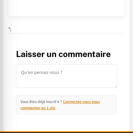
";
Laisser un commentaire
Commentaire
Vous êtes déjà inscrit·e ?
Connectez-vous pour
commenter en 1 clic