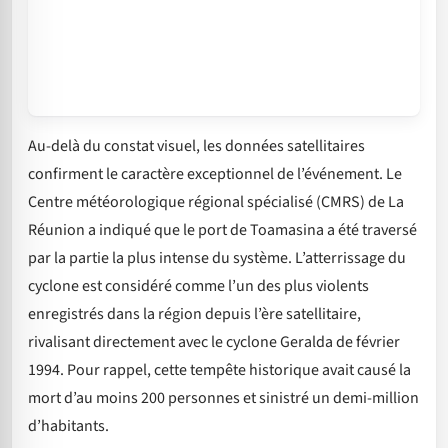
Au-delà du constat visuel, les données satellitaires
confirment le caractère exceptionnel de l’événement. Le
Centre météorologique régional spécialisé (CMRS) de La
Réunion a indiqué que le port de Toamasina a été traversé
par la partie la plus intense du système. L’atterrissage du
cyclone est considéré comme l’un des plus violents
enregistrés dans la région depuis l’ère satellitaire,
rivalisant directement avec le cyclone Geralda de février
1994. Pour rappel, cette tempête historique avait causé la
mort d’au moins 200 personnes et sinistré un demi-million
d’habitants.