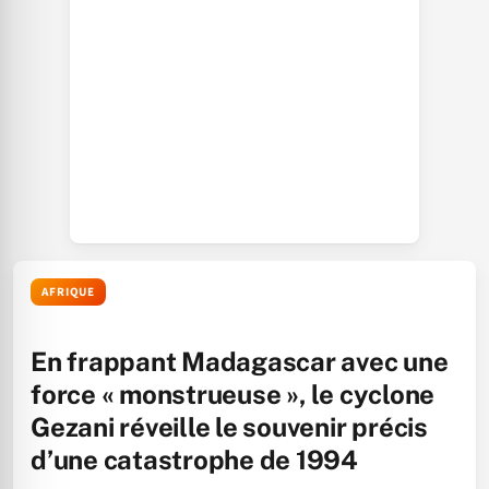
AFRIQUE
En frappant Madagascar avec une
force « monstrueuse », le cyclone
Gezani réveille le souvenir précis
d’une catastrophe de 1994