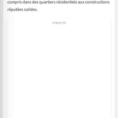
compris dans des quartiers résidentiels aux constructions
réputées solides.