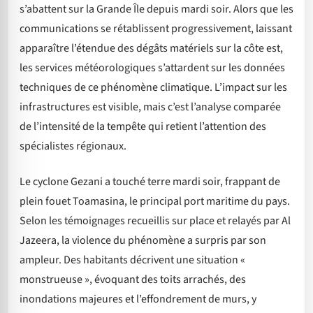
s’abattent sur la Grande Île depuis mardi soir. Alors que les
communications se rétablissent progressivement, laissant
apparaître l’étendue des dégâts matériels sur la côte est,
les services météorologiques s’attardent sur les données
techniques de ce phénomène climatique. L’impact sur les
infrastructures est visible, mais c’est l’analyse comparée
de l’intensité de la tempête qui retient l’attention des
spécialistes régionaux.
Le cyclone Gezani a touché terre mardi soir, frappant de
plein fouet Toamasina, le principal port maritime du pays.
Selon les témoignages recueillis sur place et relayés par Al
Jazeera, la violence du phénomène a surpris par son
ampleur. Des habitants décrivent une situation «
monstrueuse », évoquant des toits arrachés, des
inondations majeures et l’effondrement de murs, y