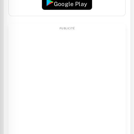
Google Play