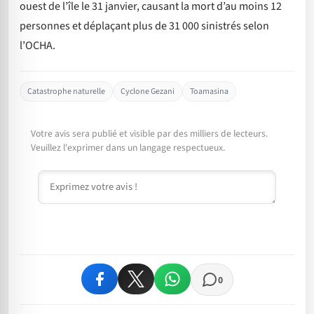
ouest de l’île le 31 janvier, causant la mort d’au moins 12
personnes et déplaçant plus de 31 000 sinistrés selon
l’OCHA.
Catastrophe naturelle
Cyclone Gezani
Toamasina
Votre avis sera publié et visible par des milliers de lecteurs.
Veuillez l'exprimer dans un langage respectueux.
Commentaire
0