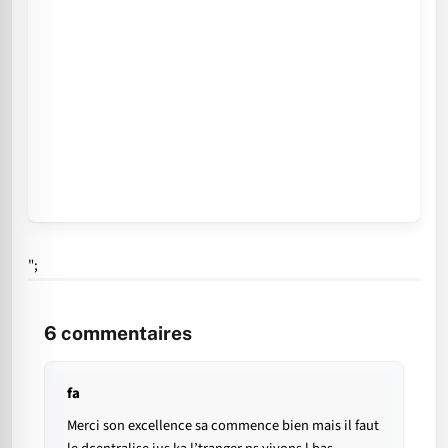
";
6
commentaires
fa
Merci son excellence sa commence bien mais il faut