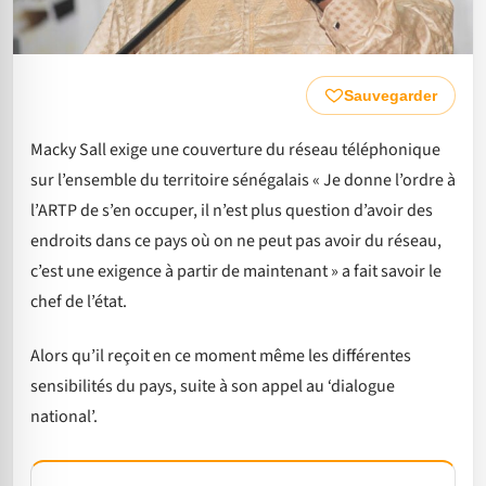
Sauvegarder
Macky Sall exige une couverture du réseau téléphonique
sur l’ensemble du territoire sénégalais « Je donne l’ordre à
l’ARTP de s’en occuper, il n’est plus question d’avoir des
endroits dans ce pays où on ne peut pas avoir du réseau,
c’est une exigence à partir de maintenant » a fait savoir le
chef de l’état.
Alors qu’il reçoit en ce moment même les différentes
sensibilités du pays, suite à son appel au ‘dialogue
national’.