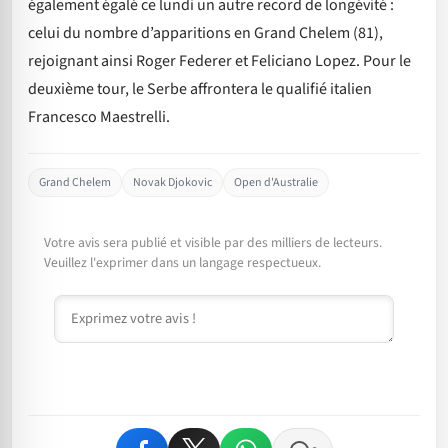
également égalé ce lundi un autre record de longévité :
celui du nombre d’apparitions en Grand Chelem (81),
rejoignant ainsi Roger Federer et Feliciano Lopez. Pour le
deuxième tour, le Serbe affrontera le qualifié italien
Francesco Maestrelli.
Grand Chelem
Novak Djokovic
Open d'Australie
Votre avis sera publié et visible par des milliers de lecteurs.
Veuillez l'exprimer dans un langage respectueux.
Commentaire