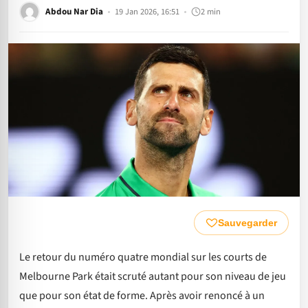
Abdou Nar Dia
19 Jan 2026, 16:51
2 min
Sauvegarder
Le retour du numéro quatre mondial sur les courts de
Melbourne Park était scruté autant pour son niveau de jeu
que pour son état de forme. Après avoir renoncé à un