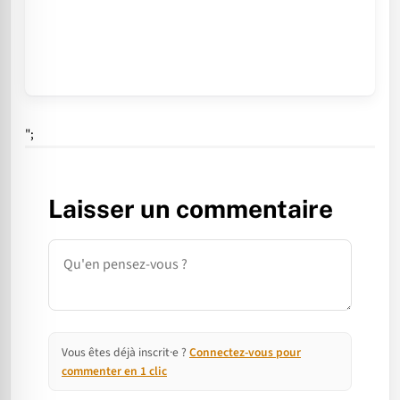
";
Laisser un commentaire
Commentaire
Vous êtes déjà inscrit·e ?
Connectez-vous pour
commenter en 1 clic