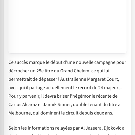
Ce succès marque le début d’une nouvelle campagne pour
décrocher un 25e titre du Grand Chelem, ce qui lui
permettrait de dépasser l’Australienne Margaret Court,
avec qui il partage actuellement le record de 24 majeurs.
Pour y parvenir, il devra briser l’hégémonie récente de
Carlos Alcaraz et Jannik Sinner, double tenant du titre à
Melbourne, qui dominent le circuit depuis deux ans.
Selon les informations relayées par Al Jazeera, Djokovic a