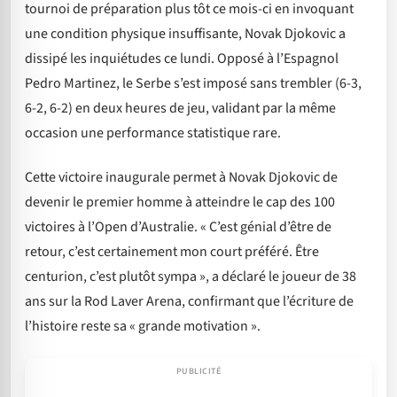
tournoi de préparation plus tôt ce mois-ci en invoquant
une condition physique insuffisante, Novak Djokovic a
dissipé les inquiétudes ce lundi. Opposé à l’Espagnol
Pedro Martinez, le Serbe s’est imposé sans trembler (6-3,
6-2, 6-2) en deux heures de jeu, validant par la même
occasion une performance statistique rare.
Cette victoire inaugurale permet à Novak Djokovic de
devenir le premier homme à atteindre le cap des 100
victoires à l’Open d’Australie. « C’est génial d’être de
retour, c’est certainement mon court préféré. Être
centurion, c’est plutôt sympa », a déclaré le joueur de 38
ans sur la Rod Laver Arena, confirmant que l’écriture de
l’histoire reste sa « grande motivation ».