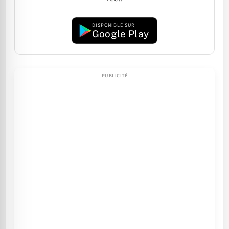
DISPONIBLE SUR
Google Play