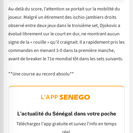
Au-delà du score, l’attention se portait sur la mobilité du
joueur. Malgré un étirement des ischio-jambiers droits
observé entre deux jeux dans le troisième set, Djokovic a
évolué librement sur le court en dur, ne montrant aucun
signe de la « rouille » qu’il craignait. Il a rapidement pris les
commandes en menant 3-0 dans la première manche,
avant de breaker le 71e mondial tôt dans les sets suivants.
**Une course au record absolu**
L'APP
L'actualité du Sénégal dans votre poche
Téléchargez l'app gratuite et suivez l'info en temps
réel.