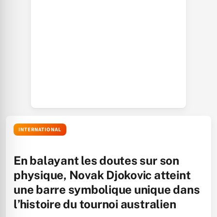
INTERNATIONAL
En balayant les doutes sur son
physique, Novak Djokovic atteint
une barre symbolique unique dans
l’histoire du tournoi australien