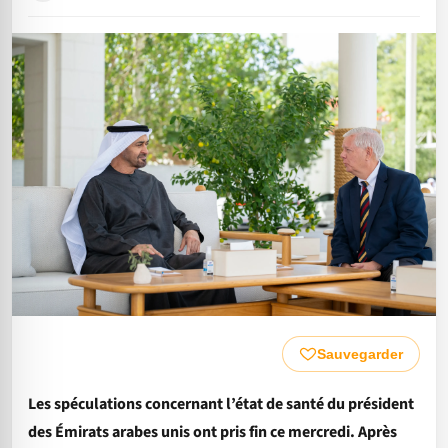
Sauvegarder
Les spéculations concernant l’état de santé du président
des Émirats arabes unis ont pris fin ce mercredi. Après