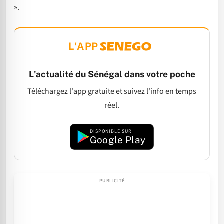
».
L'APP
L'actualité du Sénégal dans votre poche
Téléchargez l'app gratuite et suivez l'info en temps
réel.
DISPONIBLE SUR
Google Play