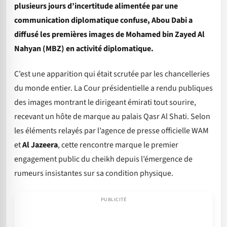
plusieurs jours d’incertitude alimentée par une
communication diplomatique confuse, Abou Dabi a
diffusé les premières images de Mohamed bin Zayed Al
Nahyan (MBZ) en activité diplomatique.
C’est une apparition qui était scrutée par les chancelleries
du monde entier. La Cour présidentielle a rendu publiques
des images montrant le dirigeant émirati tout sourire,
recevant un hôte de marque au palais Qasr Al Shati. Selon
les éléments relayés par l’agence de presse officielle WAM
et
Al Jazeera
, cette rencontre marque le premier
engagement public du cheikh depuis l’émergence de
rumeurs insistantes sur sa condition physique.