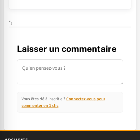
";
Laisser un commentaire
Commentaire
Vous êtes déjà inscrit·e ?
Connectez-vous pour
commenter en 1 clic