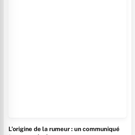
L’origine de la rumeur : un communiqué