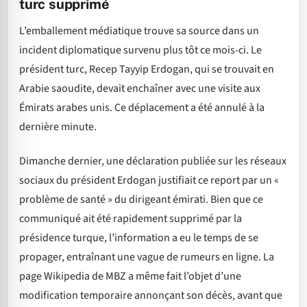
turc supprimé
L’emballement médiatique trouve sa source dans un
incident diplomatique survenu plus tôt ce mois-ci. Le
président turc, Recep Tayyip Erdogan, qui se trouvait en
Arabie saoudite, devait enchaîner avec une visite aux
Émirats arabes unis. Ce déplacement a été annulé à la
dernière minute.
Dimanche dernier, une déclaration publiée sur les réseaux
sociaux du président Erdogan justifiait ce report par un «
problème de santé » du dirigeant émirati. Bien que ce
communiqué ait été rapidement supprimé par la
présidence turque, l’information a eu le temps de se
propager, entraînant une vague de rumeurs en ligne. La
page Wikipedia de MBZ a même fait l’objet d’une
modification temporaire annonçant son décès, avant que