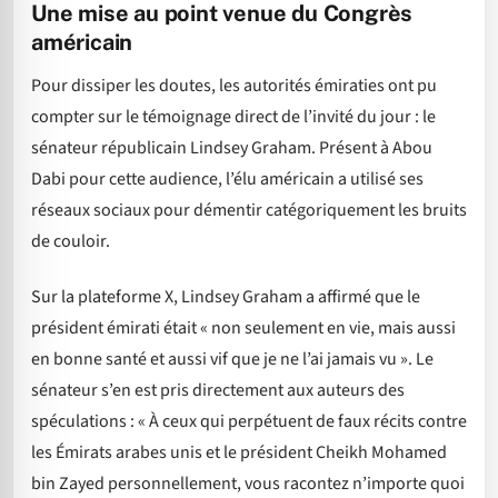
Une mise au point venue du Congrès
américain
Pour dissiper les doutes, les autorités émiraties ont pu
compter sur le témoignage direct de l’invité du jour : le
sénateur républicain Lindsey Graham. Présent à Abou
Dabi pour cette audience, l’élu américain a utilisé ses
réseaux sociaux pour démentir catégoriquement les bruits
de couloir.
Sur la plateforme X, Lindsey Graham a affirmé que le
président émirati était « non seulement en vie, mais aussi
en bonne santé et aussi vif que je ne l’ai jamais vu ». Le
sénateur s’en est pris directement aux auteurs des
spéculations : « À ceux qui perpétuent de faux récits contre
les Émirats arabes unis et le président Cheikh Mohamed
bin Zayed personnellement, vous racontez n’importe quoi