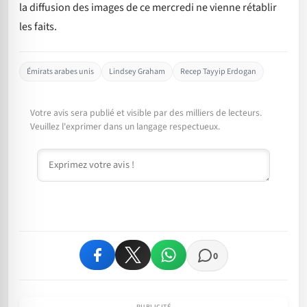
la diffusion des images de ce mercredi ne vienne rétablir
les faits.
Émirats arabes unis
Lindsey Graham
Recep Tayyip Erdogan
Votre avis sera publié et visible par des milliers de lecteurs.
Veuillez l'exprimer dans un langage respectueux.
Commentaire
0