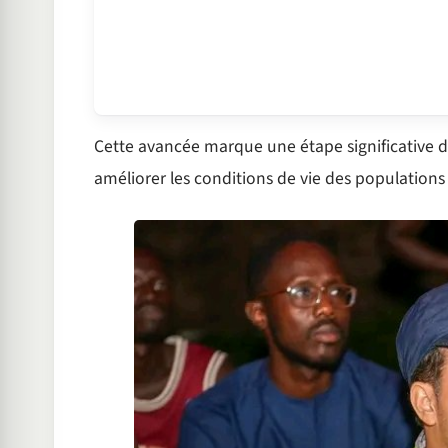
Cette avancée marque une étape significative dans
améliorer les conditions de vie des populations 