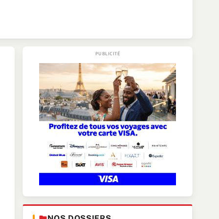
NOS DOSSIERS