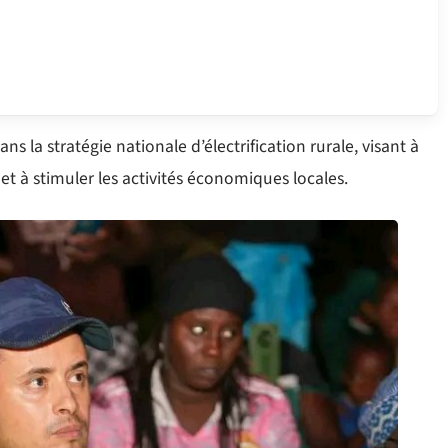
 la stratégie nationale d’électrification rurale, visant à
et à stimuler les activités économiques locales.