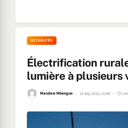
ACTUALITÉS
Électrification rural
lumière à plusieurs
Mandaw Mbengue
14 Sep 2025, 10:48
1 mi