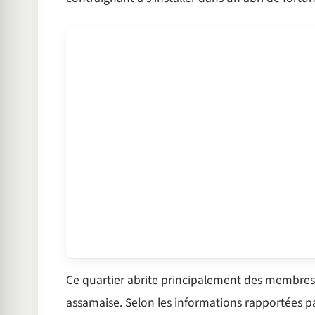
Ce quartier abrite principalement des membre
assamaise. Selon les informations rapportées par