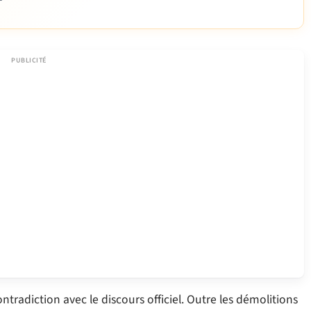
ontradiction avec le discours officiel. Outre les démolitions