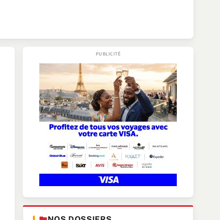
NOS DOSSIERS