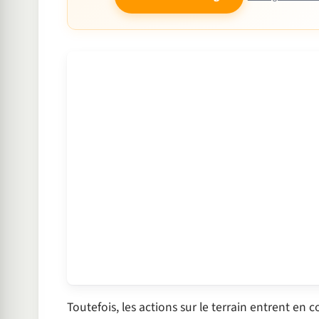
Toutefois, les actions sur le terrain entrent en c