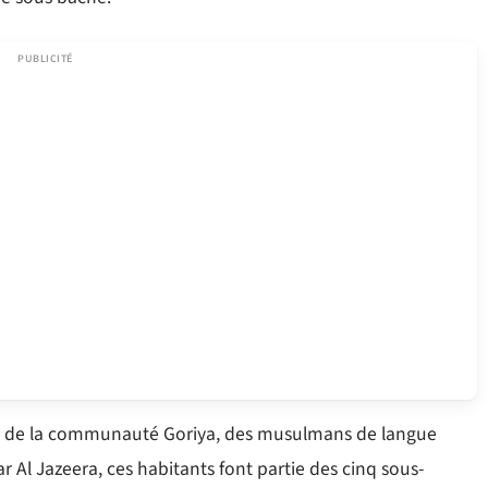
s de la communauté Goriya, des musulmans de langue
 Al Jazeera, ces habitants font partie des cinq sous-