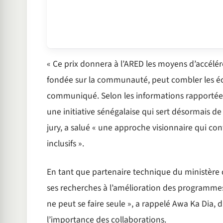
« Ce prix donnera à l’ARED les moyens d’accélér
fondée sur la communauté, peut combler les éca
communiqué. Selon les informations rapportées
une initiative sénégalaise qui sert désormais d
jury, a salué « une approche visionnaire qui con
inclusifs ».
En tant que partenaire technique du ministère
ses recherches à l’amélioration des programmes
ne peut se faire seule », a rappelé Awa Ka Dia, 
l’importance des collaborations.