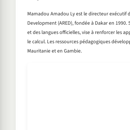
Mamadou Amadou Ly est le directeur exécutif d
Development (ARED), fondée à Dakar en 1990. S
et des langues officielles, vise à renforcer les a
le calcul. Les ressources pédagogiques développ
Mauritanie et en Gambie.