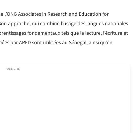
e l’ONG Associates in Research and Education for
on approche, qui combine l’usage des langues nationales
pprentissages fondamentaux tels que la lecture, l’écriture et
ées par ARED sont utilisées au Sénégal, ainsi qu’en