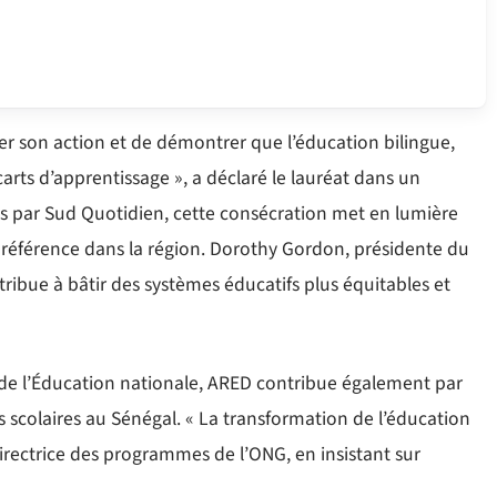
er son action et de démontrer que l’éducation bilingue,
rts d’apprentissage », a déclaré le lauréat dans un
 par Sud Quotidien, cette consécration met en lumière
e référence dans la région. Dorothy Gordon, présidente du
tribue à bâtir des systèmes éducatifs plus équitables et
 de l’Éducation nationale, ARED contribue également par
 scolaires au Sénégal. « La transformation de l’éducation
directrice des programmes de l’ONG, en insistant sur