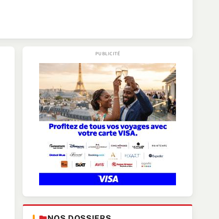
NOS DOSSIERS