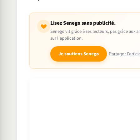
Lisez Senego sans publicité.
Senego vit grâce à ses lecteurs, pas grâce aux
sur l'application.
Je soutiens Senego
Partager l'articl