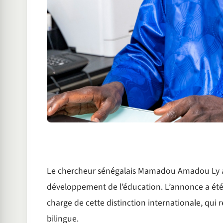
Le chercheur sénégalais Mamadou Amadou Ly a é
développement de l’éducation. L’annonce a été
charge de cette distinction internationale, qu
bilingue.