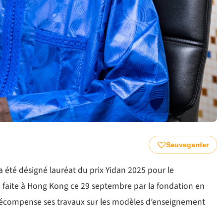
Sauvegarder
té désigné lauréat du prix Yidan 2025 pour le
 faite à Hong Kong ce 29 septembre par la fondation en
i récompense ses travaux sur les modèles d’enseignement