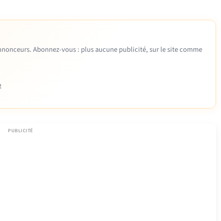
 annonceurs. Abonnez-vous : plus aucune publicité, sur le site comme
e