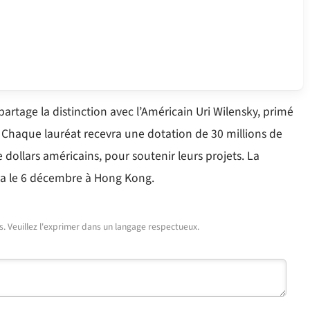
tage la distinction avec l’Américain Uri Wilensky, primé
. Chaque lauréat recevra une dotation de 30 millions de
 dollars américains, pour soutenir leurs projets. La
dra le 6 décembre à Hong Kong.
urs. Veuillez l'exprimer dans un langage respectueux.