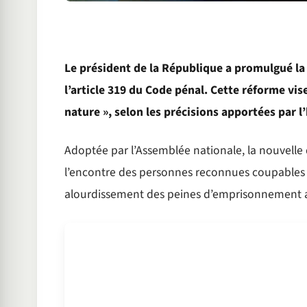
Le président de la République a promulgué la
l’article 319 du Code pénal. Cette réforme vise
nature », selon les précisions apportées par
Adoptée par l’Assemblée nationale, la nouvelle 
l’encontre des personnes reconnues coupables 
alourdissement des peines d’emprisonnement a