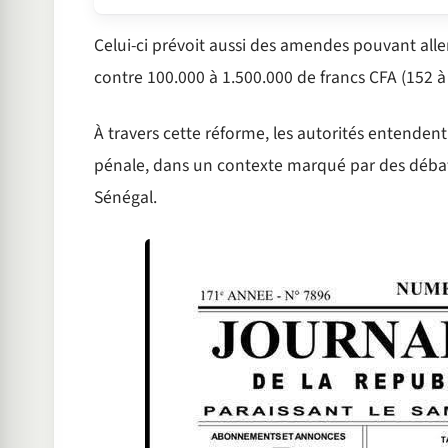
Celui-ci prévoit aussi des amendes pouvant aller
contre 100.000 à 1.500.000 de francs CFA (152 à
À travers cette réforme, les autorités entendent
pénale, dans un contexte marqué par des débats 
Sénégal.