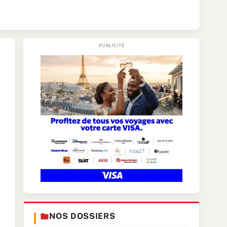
NOS DOSSIERS