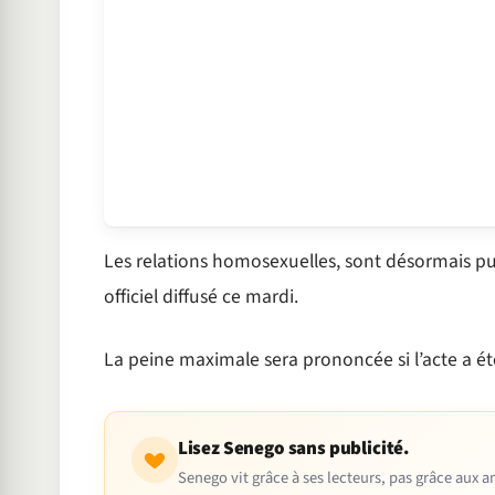
Les relations homosexuelles, sont désormais pun
officiel diffusé ce mardi.
La peine maximale sera prononcée si l’acte a ét
Lisez Senego sans publicité.
Senego vit grâce à ses lecteurs, pas grâce aux