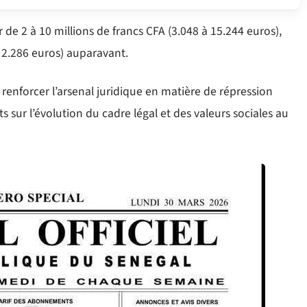
 de 2 à 10 millions de francs CFA (3.048 à 15.244 euros),
 2.286 euros) auparavant.
 renforcer l’arsenal juridique en matière de répression
sur l’évolution du cadre légal et des valeurs sociales au