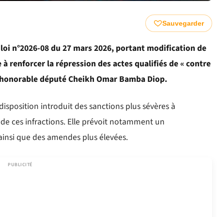
Sauvegarder
 loi n°2026-08 du 27 mars 2026, portant modification de
 à renforcer la répression des actes qualifiés de « contre
 l’honorable député Cheikh Omar Bamba Diop.
disposition introduit des sanctions plus sévères à
de ces infractions. Elle prévoit notamment un
insi que des amendes plus élevées.