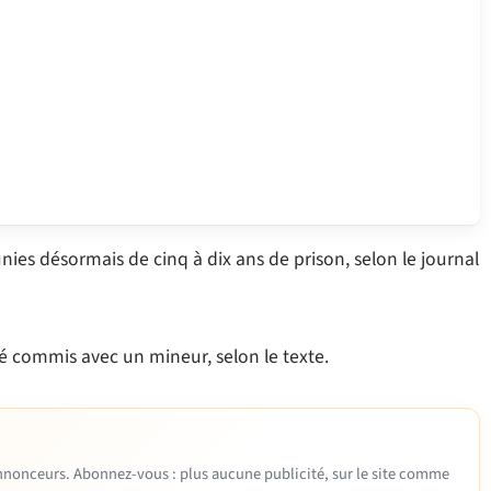
ies désormais de cinq à dix ans de prison, selon le journal
é commis avec un mineur, selon le texte.
 annonceurs. Abonnez-vous : plus aucune publicité, sur le site comme