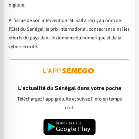
digitale.
À l’issue de son intervention, M. Sall a reçu, au nom de
l’État du Sénégal, le prix international, consacrant ainsi les
efforts du pays dans le domaine du numérique et de la
cybersécurité.
L'APP
L'actualité du Sénégal dans votre poche
Téléchargez l'app gratuite et suivez l'info en temps
réel.
DISPONIBLE SUR
Google Play