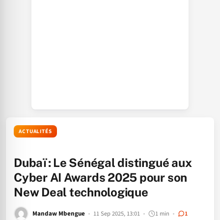
ACTUALITÉS
Dubaï : Le Sénégal distingué aux
Cyber AI Awards 2025 pour son
New Deal technologique
Mandaw Mbengue
11 Sep 2025, 13:01
1 min
1