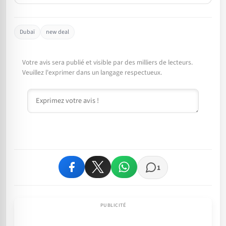
Dubaï
new deal
Votre avis sera publié et visible par des milliers de lecteurs.
Veuillez l'exprimer dans un langage respectueux.
Commentaire
1