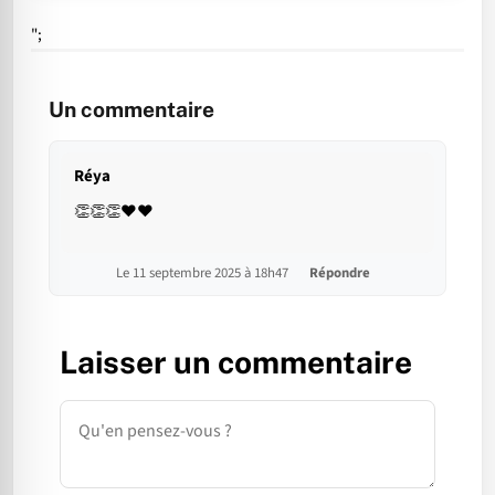
";
Un commentaire
Réya
👏👏👏❤️❤️
Le 11 septembre 2025 à 18h47
Répondre
Laisser un commentaire
Commentaire