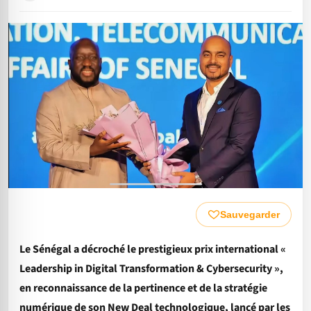
Sauvegarder
Le Sénégal a décroché le prestigieux prix international «
Leadership in Digital Transformation & Cybersecurity »,
en reconnaissance de la pertinence et de la stratégie
numérique de son New Deal technologique, lancé par les