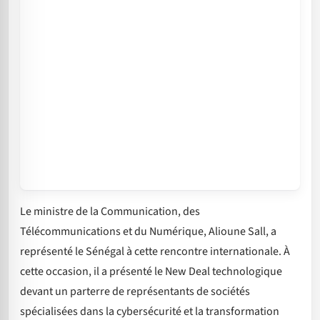
Le ministre de la Communication, des
Télécommunications et du Numérique, Alioune Sall, a
représenté le Sénégal à cette rencontre internationale. À
cette occasion, il a présenté le New Deal technologique
devant un parterre de représentants de sociétés
spécialisées dans la cybersécurité et la transformation