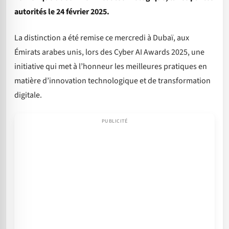
autorités le 24 février 2025.
La distinction a été remise ce mercredi à Dubaï, aux
Émirats arabes unis, lors des Cyber AI Awards 2025, une
initiative qui met à l’honneur les meilleures pratiques en
matière d’innovation technologique et de transformation
digitale.