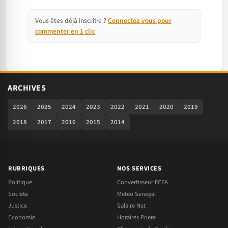
Vous êtes déjà inscrit·e ?
Connectez-vous pour
commenter en 1 clic
ARCHIVES
2026
2025
2024
2023
2022
2021
2020
2019
2018
2017
2016
2015
2014
RUBRIQUES
NOS SERVICES
Politique
Convertisseur FCFA
Societe
Meteo Senegal
Justice
Salaire Net
Economie
Horaires Priere