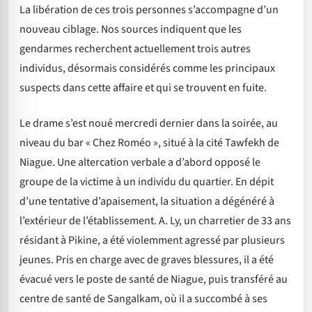
La libération de ces trois personnes s’accompagne d’un
nouveau ciblage. Nos sources indiquent que les
gendarmes recherchent actuellement trois autres
individus, désormais considérés comme les principaux
suspects dans cette affaire et qui se trouvent en fuite.
Le drame s’est noué mercredi dernier dans la soirée, au
niveau du bar « Chez Roméo », situé à la cité Tawfekh de
Niague. Une altercation verbale a d’abord opposé le
groupe de la victime à un individu du quartier. En dépit
d’une tentative d’apaisement, la situation a dégénéré à
l’extérieur de l’établissement. A. Ly, un charretier de 33 ans
résidant à Pikine, a été violemment agressé par plusieurs
jeunes. Pris en charge avec de graves blessures, il a été
évacué vers le poste de santé de Niague, puis transféré au
centre de santé de Sangalkam, où il a succombé à ses