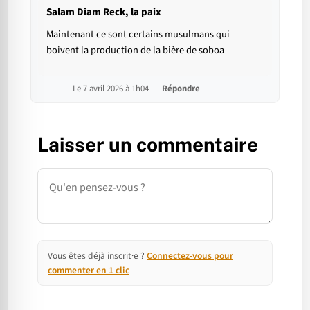
Salam Diam Reck, la paix
Maintenant ce sont certains musulmans qui
boivent la production de la bière de soboa
Le 7 avril 2026 à 1h04
Répondre
Laisser un commentaire
Commentaire
Vous êtes déjà inscrit·e ?
Connectez-vous pour
commenter en 1 clic