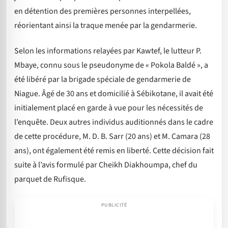
en détention des premières personnes interpellées,
réorientant ainsi la traque menée par la gendarmerie.
Selon les informations relayées par Kawtef, le lutteur P.
Mbaye, connu sous le pseudonyme de « Pokola Baldé », a
été libéré par la brigade spéciale de gendarmerie de
Niague. Âgé de 30 ans et domicilié à Sébikotane, il avait été
initialement placé en garde à vue pour les nécessités de
l’enquête. Deux autres individus auditionnés dans le cadre
de cette procédure, M. D. B. Sarr (20 ans) et M. Camara (28
ans), ont également été remis en liberté. Cette décision fait
suite à l’avis formulé par Cheikh Diakhoumpa, chef du
parquet de Rufisque.