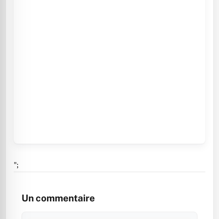
";
Un commentaire