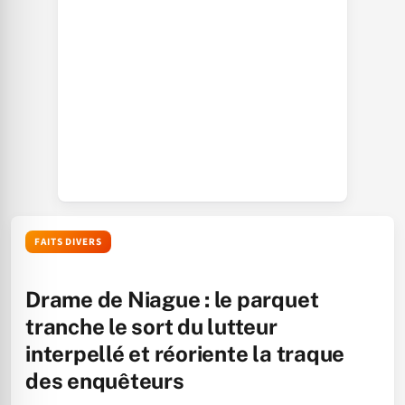
FAITS DIVERS
Drame de Niague : le parquet
tranche le sort du lutteur
interpellé et réoriente la traque
des enquêteurs