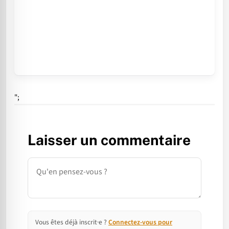
";
Laisser un commentaire
Commentaire
Vous êtes déjà inscrit·e ?
Connectez-vous pour