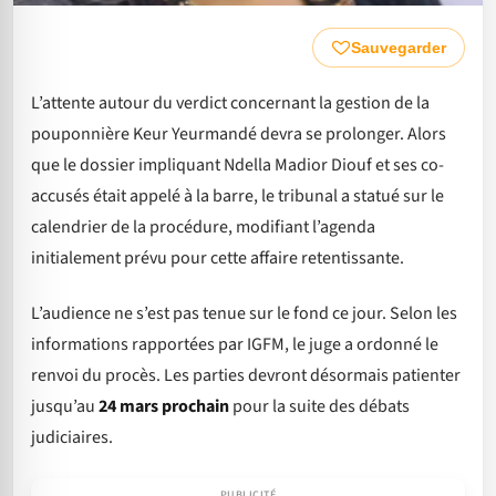
Sauvegarder
L’attente autour du verdict concernant la gestion de la
pouponnière Keur Yeurmandé devra se prolonger. Alors
que le dossier impliquant Ndella Madior Diouf et ses co-
accusés était appelé à la barre, le tribunal a statué sur le
calendrier de la procédure, modifiant l’agenda
initialement prévu pour cette affaire retentissante.
L’audience ne s’est pas tenue sur le fond ce jour. Selon les
informations rapportées par IGFM, le juge a ordonné le
renvoi du procès. Les parties devront désormais patienter
jusqu’au
24 mars prochain
pour la suite des débats
judiciaires.