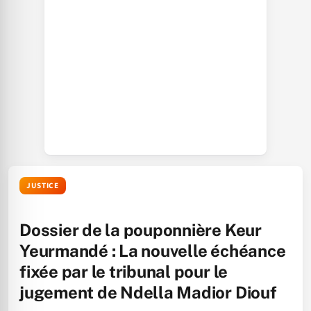
JUSTICE
Dossier de la pouponnière Keur
Yeurmandé : La nouvelle échéance
fixée par le tribunal pour le
jugement de Ndella Madior Diouf