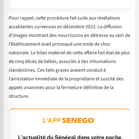
Pour rappel, cette procédure fait suite aux révélations
accablantes survenues en décembre 2023. La diffusion
d’images montrant des nourrissons en détresse au sein de
l’établissement avait provoqué une onde de choc
nationale. Le bilan matériel de cette affaire fait état de plus
de cinq décès de bébés, associés à des inhumations
clandestines. Ces faits graves avaient conduit à
l’arrestation immédiate de la propriétaire et suscité des
appels unanimes pour la fermeture définitive de la
structure.
L'APP
L'actualité du Sénégal dans votre poche