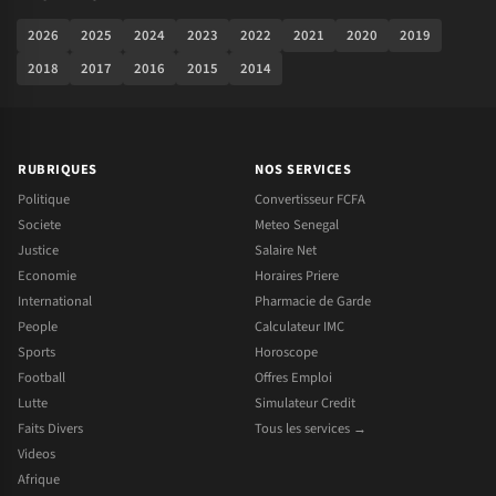
2026
2025
2024
2023
2022
2021
2020
2019
2018
2017
2016
2015
2014
RUBRIQUES
NOS SERVICES
Politique
Convertisseur FCFA
Societe
Meteo Senegal
Justice
Salaire Net
Economie
Horaires Priere
International
Pharmacie de Garde
People
Calculateur IMC
Sports
Horoscope
Football
Offres Emploi
Lutte
Simulateur Credit
Faits Divers
Tous les services →
Videos
Afrique