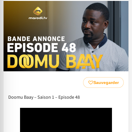
Sauvegarder
Doomu Baay – Saison 1 – Episode 48