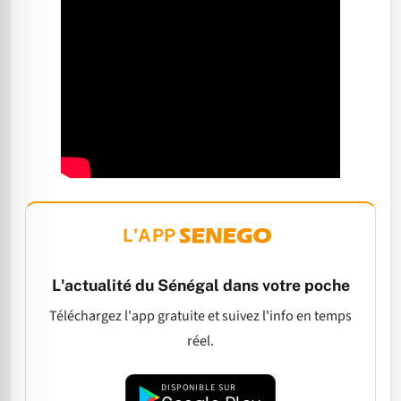
L'APP
L'actualité du Sénégal dans votre poche
Téléchargez l'app gratuite et suivez l'info en temps
réel.
DISPONIBLE SUR