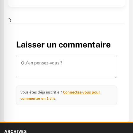
";
Laisser un commentaire
Commentaire
Vous êtes déjà inscrit·e ?
Connectez-vous pour
commenter en 1 clic
ARCHIVES