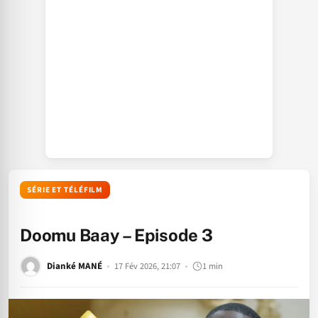
SÉRIE ET TÉLÉFILM
Doomu Baay – Episode 3
Dianké MANÉ
17 Fév 2026, 21:07
1 min