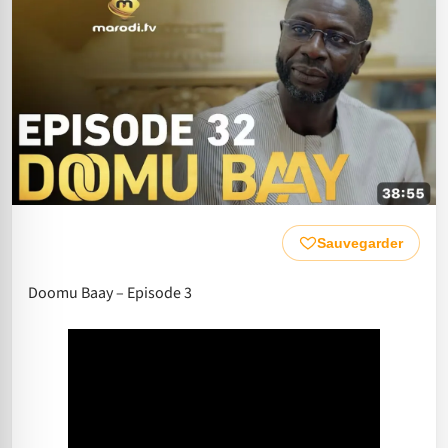
Sauvegarder
Doomu Baay – Episode 3