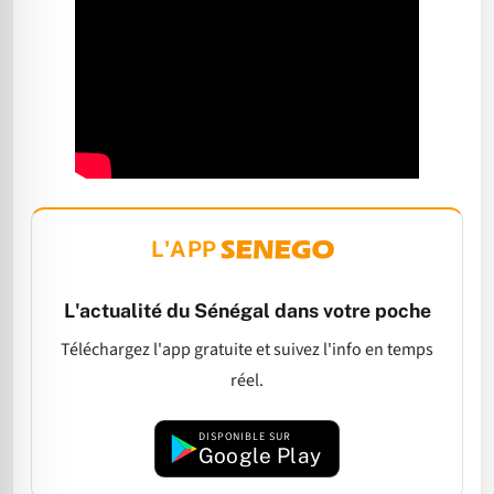
L'APP
L'actualité du Sénégal dans votre poche
Téléchargez l'app gratuite et suivez l'info en temps
réel.
DISPONIBLE SUR
Google Play