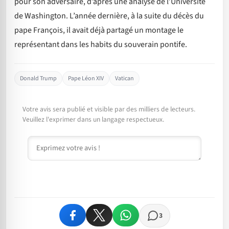
pour son adversaire, d’après une analyse de l’Université
de Washington. L’année dernière, à la suite du décès du
pape François, il avait déjà partagé un montage le
représentant dans les habits du souverain pontife.
Donald Trump
Pape Léon XIV
Vatican
Votre avis sera publié et visible par des milliers de lecteurs.
Veuillez l'exprimer dans un langage respectueux.
Commentaire
3