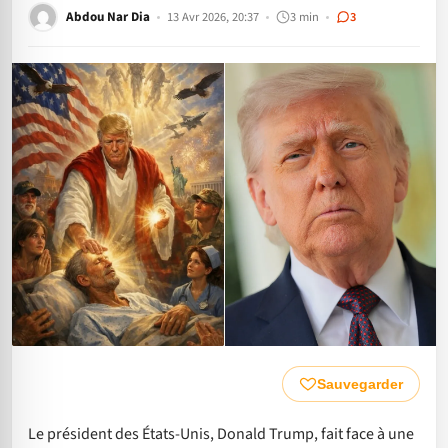
Abdou Nar Dia
13 Avr 2026, 20:37
3 min
3
Sauvegarder
Le président des États-Unis, Donald Trump, fait face à une