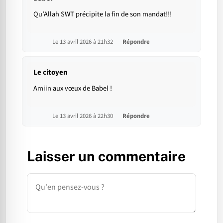
Qu’Allah SWT précipite la fin de son mandat!!!
Le 13 avril 2026 à 21h32
Répondre
Le citoyen
Amiin aux vœux de Babel !
Le 13 avril 2026 à 22h30
Répondre
Laisser un commentaire
Commentaire