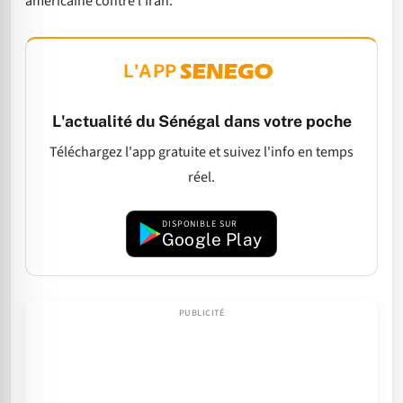
américaine contre l’Iran.
L'APP
L'actualité du Sénégal dans votre poche
Téléchargez l'app gratuite et suivez l'info en temps
réel.
DISPONIBLE SUR
Google Play