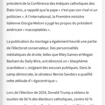
président de la Conférence des évêques catholiques des
États-Unis, a rappelé que le pape « n’est pas son rival ni un
politicien ». À l’international, la Première ministre
italienne Giorgia Meloni a jugé les propos du président
américain « inacceptables ».
La publication du montage a également heurté une partie
de l’électorat conservateur. Des personnalités
médiatiques de droite, telles que Riley Gaines et Megan
Basham du Daily Wire, ont dénoncé un « blasphème
scandaleux », exigeant des excuses publiques. Dans le
camp démocrate, le sénateur Bernie Sanders a qualifié
cette attitude d’« égocentrique ».
Lors de l’élection de 2024, Donald Trump a obtenu le
soutien de 56 % des électeurs catholiques, contre 42 %