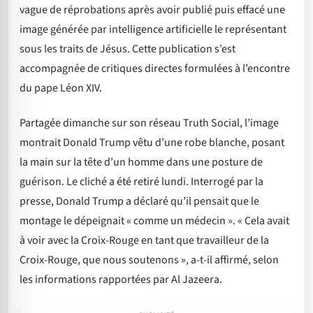
vague de réprobations après avoir publié puis effacé une
image générée par intelligence artificielle le représentant
sous les traits de Jésus. Cette publication s’est
accompagnée de critiques directes formulées à l’encontre
du pape Léon XIV.
Partagée dimanche sur son réseau Truth Social, l’image
montrait Donald Trump vêtu d’une robe blanche, posant
la main sur la tête d’un homme dans une posture de
guérison. Le cliché a été retiré lundi. Interrogé par la
presse, Donald Trump a déclaré qu’il pensait que le
montage le dépeignait « comme un médecin ». « Cela avait
à voir avec la Croix-Rouge en tant que travailleur de la
Croix-Rouge, que nous soutenons », a-t-il affirmé, selon
les informations rapportées par Al Jazeera.