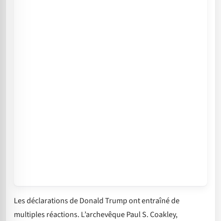
Les déclarations de Donald Trump ont entraîné de
multiples réactions. L’archevêque Paul S. Coakley,