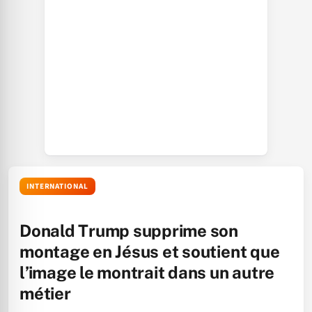
INTERNATIONAL
Donald Trump supprime son
montage en Jésus et soutient que
l’image le montrait dans un autre
métier