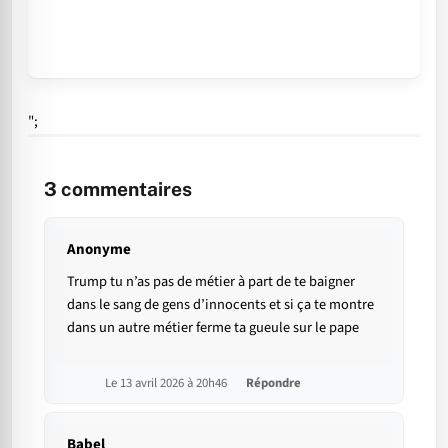
";
3
commentaires
Anonyme
Trump tu n’as pas de métier à part de te baigner
dans le sang de gens d’innocents et si ça te montre
dans un autre métier ferme ta gueule sur le pape
Le 13 avril 2026 à 20h46
Répondre
Babel