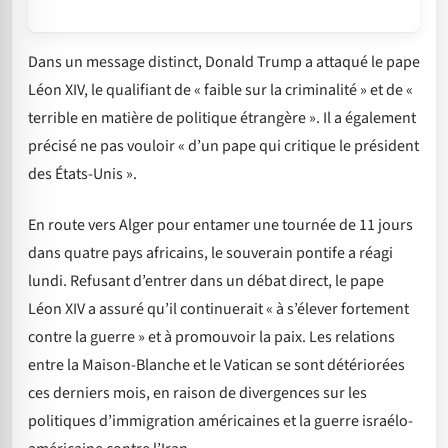
Dans un message distinct, Donald Trump a attaqué le pape
Léon XIV, le qualifiant de « faible sur la criminalité » et de «
terrible en matière de politique étrangère ». Il a également
précisé ne pas vouloir « d’un pape qui critique le président
des États-Unis ».
En route vers Alger pour entamer une tournée de 11 jours
dans quatre pays africains, le souverain pontife a réagi
lundi. Refusant d’entrer dans un débat direct, le pape
Léon XIV a assuré qu’il continuerait « à s’élever fortement
contre la guerre » et à promouvoir la paix. Les relations
entre la Maison-Blanche et le Vatican se sont détériorées
ces derniers mois, en raison de divergences sur les
politiques d’immigration américaines et la guerre israélo-