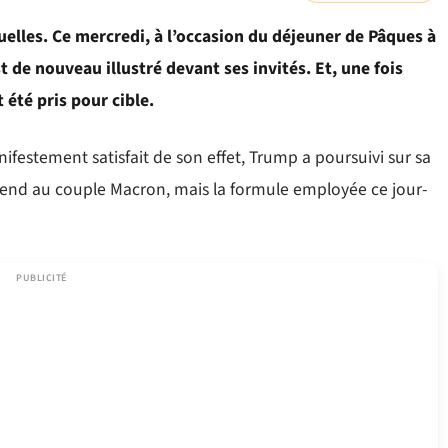
elles. Ce mercredi, à l’occasion du déjeuner de Pâques à
t de nouveau illustré devant ses invités. Et, une fois
été pris pour cible.
nifestement satisfait de son effet, Trump a poursuivi sur sa
 prend au couple Macron, mais la formule employée ce jour-