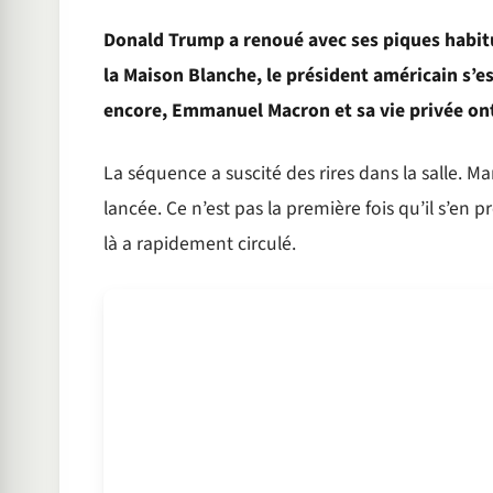
Donald Trump a renoué avec ses piques habitu
la Maison Blanche, le président américain s’es
encore, Emmanuel Macron et sa vie privée ont 
La séquence a suscité des rires dans la salle. Ma
lancée. Ce n’est pas la première fois qu’il s’en
là a rapidement circulé.