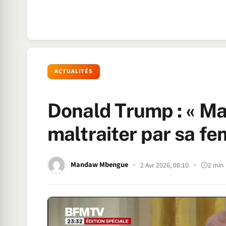
ACTUALITÉS
Donald Trump : « Ma
maltraiter par sa f
Mandaw Mbengue
2 Avr 2026, 08:10
2 min