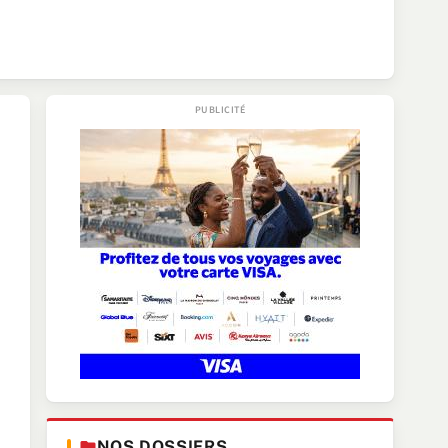
NOS DOSSIERS