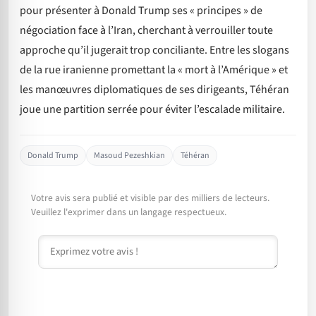
pour présenter à Donald Trump ses « principes » de
négociation face à l’Iran, cherchant à verrouiller toute
approche qu’il jugerait trop conciliante. Entre les slogans
de la rue iranienne promettant la « mort à l’Amérique » et
les manœuvres diplomatiques de ses dirigeants, Téhéran
joue une partition serrée pour éviter l’escalade militaire.
Donald Trump
Masoud Pezeshkian
Téhéran
Votre avis sera publié et visible par des milliers de lecteurs.
Veuillez l'exprimer dans un langage respectueux.
Commentaire