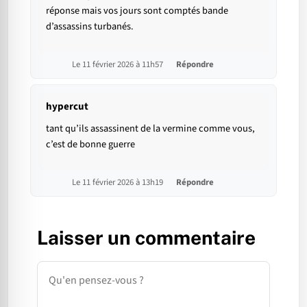
réponse mais vos jours sont comptés bande
d’assassins turbanés.
Le 11 février 2026 à 11h57
Répondre
hypercut
tant qu’ils assassinent de la vermine comme vous,
c’est de bonne guerre
Le 11 février 2026 à 13h19
Répondre
Laisser un commentaire
Commentaire