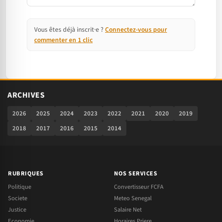
Vous êtes déjà inscrit·e ?
Connectez-vous pour
commenter en 1 clic
ARCHIVES
2026
2025
2024
2023
2022
2021
2020
2019
2018
2017
2016
2015
2014
RUBRIQUES
NOS SERVICES
Politique
Convertisseur FCFA
Societe
Meteo Senegal
Justice
Salaire Net
Economie
Horaires Priere