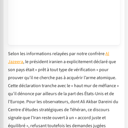
Selon les informations relayées par notre confrère
Al
Jazeera
, le président iranien a explicitement déclaré que
son pays était « prêt à tout type de vérification » pour
prouver qu’il ne cherche pas à acquérir l’arme atomique.
Cette déclaration tranche avec le « haut mur de méfiance »
qu’il dénonce par ailleurs de la part des États-Unis et de
l’Europe. Pour les observateurs, dont Ali Akbar Dareini du
Centre d’études stratégiques de Téhéran, ce discours
signale que l’Iran reste ouvert à un « accord juste et
équilibré », refusant toutefois les demandes jugées