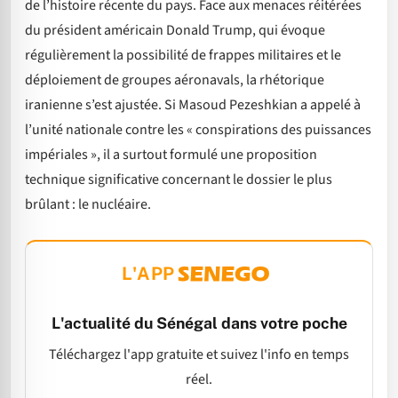
de l’histoire récente du pays. Face aux menaces réitérées
du président américain Donald Trump, qui évoque
régulièrement la possibilité de frappes militaires et le
déploiement de groupes aéronavals, la rhétorique
iranienne s’est ajustée. Si Masoud Pezeshkian a appelé à
l’unité nationale contre les « conspirations des puissances
impériales », il a surtout formulé une proposition
technique significative concernant le dossier le plus
brûlant : le nucléaire.
L'APP
L'actualité du Sénégal dans votre poche
Téléchargez l'app gratuite et suivez l'info en temps
réel.