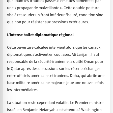
qualifiant les troubles passés d’émeutes alimentées par
une « propagande malveillante ». Cette double posture
vise à ressouder un front intérieur fissuré, condition sine
qua non pour résister aux pressions extérieures.
L’intense ballet diplomatique régional
Cette ouverture calculée intervient alors que les canaux
diplomatiques s’activent en coulisses. Ali Larijani, haut
responsable de la sécurité iranienne, a quitté Oman pour
le Qatar après des discussions sur les récents échanges
entre officiels américains et iraniens. Doha, qui abrite une
base militaire américaine majeure, joue une nouvelle fois
les intermédiaires.
La situation reste cependant volatile. Le Premier ministre
israélien Benjamin Netanyahu est attendu à Washington