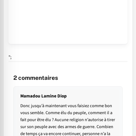
";
2
commentaires
Mamadou Lamine Diop
Donc jusqu’à maintenant vous faisiez comme bon
vous semble. Comme élu du peuple, comment il a
fait pour être élu ? Aucune religion n’autorise à tirer
sur son peuple avec des armes de guerre. Combien
de temps ça va encore continuer, personne n’a la