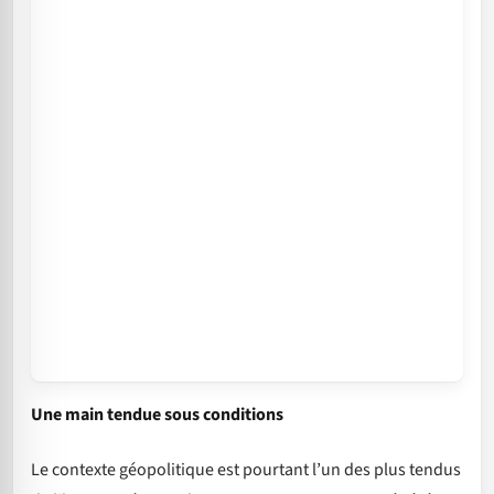
Une main tendue sous conditions
Le contexte géopolitique est pourtant l’un des plus tendus