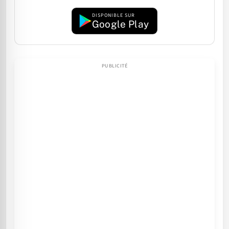
DISPONIBLE SUR
Google Play