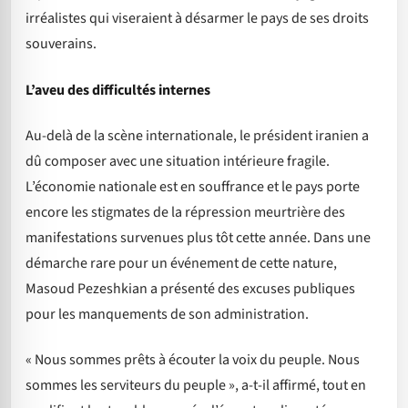
irréalistes qui viseraient à désarmer le pays de ses droits
souverains.
L’aveu des difficultés internes
Au-delà de la scène internationale, le président iranien a
dû composer avec une situation intérieure fragile.
L’économie nationale est en souffrance et le pays porte
encore les stigmates de la répression meurtrière des
manifestations survenues plus tôt cette année. Dans une
démarche rare pour un événement de cette nature,
Masoud Pezeshkian a présenté des excuses publiques
pour les manquements de son administration.
« Nous sommes prêts à écouter la voix du peuple. Nous
sommes les serviteurs du peuple », a-t-il affirmé, tout en