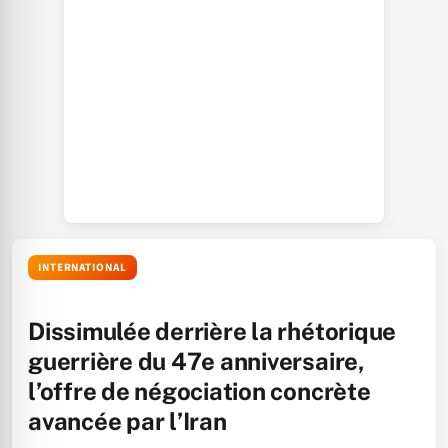
INTERNATIONAL
Dissimulée derrière la rhétorique
guerrière du 47e anniversaire,
l’offre de négociation concrète
avancée par l’Iran