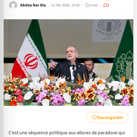
Abdou Nar Dia
11 Fév 2026, 10:30
3 min
2
Sauvegarder
C’est une séquence politique aux allures de paradoxe qui