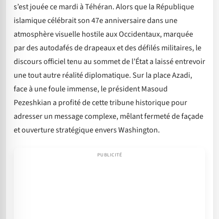
s’est jouée ce mardi à Téhéran. Alors que la République
islamique célébrait son 47e anniversaire dans une
atmosphère visuelle hostile aux Occidentaux, marquée
par des autodafés de drapeaux et des défilés militaires, le
discours officiel tenu au sommet de l’État a laissé entrevoir
une tout autre réalité diplomatique. Sur la place Azadi,
face à une foule immense, le président Masoud
Pezeshkian a profité de cette tribune historique pour
adresser un message complexe, mêlant fermeté de façade
et ouverture stratégique envers Washington.