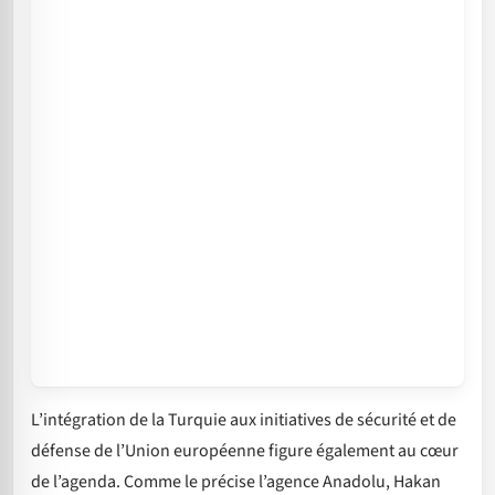
L’intégration de la Turquie aux initiatives de sécurité et de
défense de l’Union européenne figure également au cœur
de l’agenda. Comme le précise l’agence Anadolu, Hakan