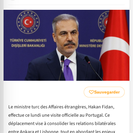
Sauvegarder
Le ministre turc des Affaires étrangères, Hakan Fidan,
effectue ce lundi une visite officielle au Portugal. Ce
déplacement vise à consolider les relations bilatérales
entre Ankara et Lisbonne, tout en abordant les enjeux