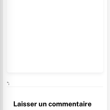
";
Laisser un commentaire