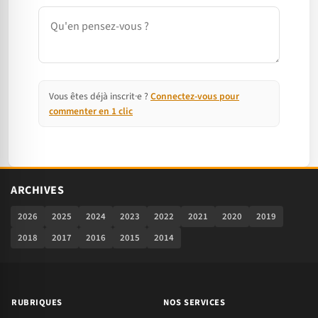
Commentaire
Vous êtes déjà inscrit·e ?
Connectez-vous pour
commenter en 1 clic
ARCHIVES
2026
2025
2024
2023
2022
2021
2020
2019
2018
2017
2016
2015
2014
RUBRIQUES
NOS SERVICES