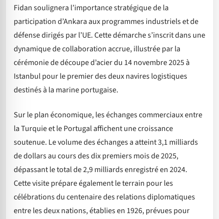
Fidan soulignera l’importance stratégique de la
participation d’Ankara aux programmes industriels et de
défense dirigés par l’UE. Cette démarche s’inscrit dans une
dynamique de collaboration accrue, illustrée par la
cérémonie de découpe d’acier du 14 novembre 2025 à
Istanbul pour le premier des deux navires logistiques
destinés à la marine portugaise.
Sur le plan économique, les échanges commerciaux entre
la Turquie et le Portugal affichent une croissance
soutenue. Le volume des échanges a atteint 3,1 milliards
de dollars au cours des dix premiers mois de 2025,
dépassant le total de 2,9 milliards enregistré en 2024.
Cette visite prépare également le terrain pour les
célébrations du centenaire des relations diplomatiques
entre les deux nations, établies en 1926, prévues pour