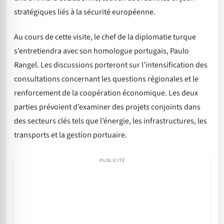
stratégiques liés à la sécurité européenne.
Au cours de cette visite, le chef de la diplomatie turque
s’entretiendra avec son homologue portugais, Paulo
Rangel. Les discussions porteront sur l’intensification des
consultations concernant les questions régionales et le
renforcement de la coopération économique. Les deux
parties prévoient d’examiner des projets conjoints dans
des secteurs clés tels que l’énergie, les infrastructures, les
transports et la gestion portuaire.