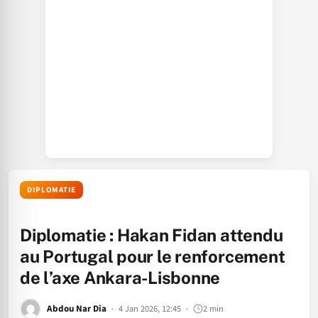
DIPLOMATIE
Diplomatie : Hakan Fidan attendu
au Portugal pour le renforcement
de l’axe Ankara-Lisbonne
Abdou Nar Dia
4 Jan 2026, 12:45
2 min