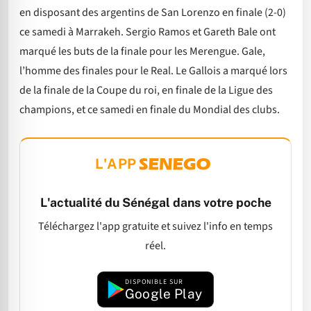
en disposant des argentins de San Lorenzo en finale (2-0)
ce samedi à Marrakeh. Sergio Ramos et Gareth Bale ont
marqué les buts de la finale pour les Merengue. Gale,
l’homme des finales pour le Real. Le Gallois a marqué lors
de la finale de la Coupe du roi, en finale de la Ligue des
champions, et ce samedi en finale du Mondial des clubs.
L'APP
L'actualité du Sénégal dans votre poche
Téléchargez l'app gratuite et suivez l'info en temps
réel.
DISPONIBLE SUR
Google Play