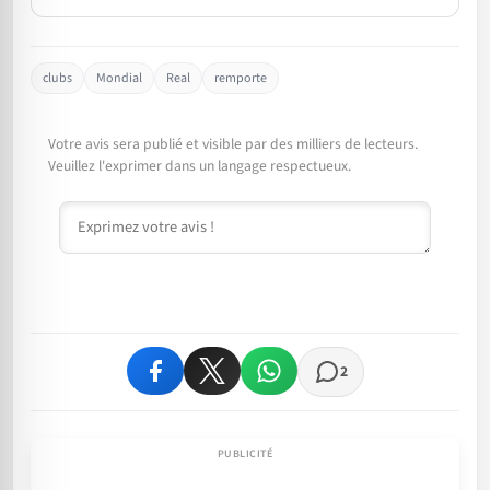
clubs
Mondial
Real
remporte
Votre avis sera publié et visible par des milliers de lecteurs.
Veuillez l'exprimer dans un langage respectueux.
Commentaire
2