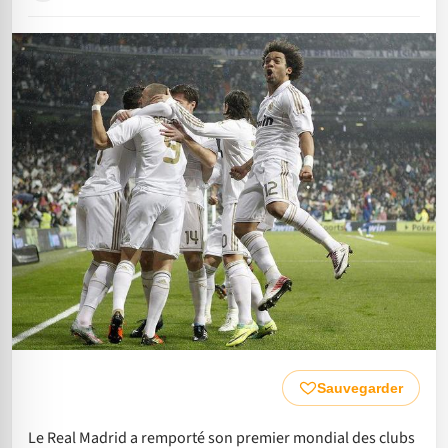
Sauvegarder
Le Real Madrid a remporté son premier mondial des clubs