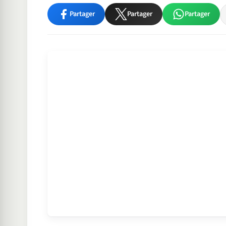
Partager
Partager
Partager