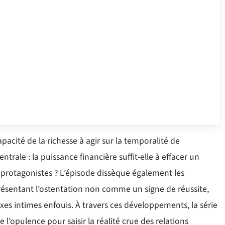
pacité de la richesse à agir sur la temporalité de
ntrale : la puissance financière suffit-elle à effacer un
protagonistes ? L’épisode dissèque également les
résentant l’ostentation non comme un signe de réussite,
es intimes enfouis. À travers ces développements, la série
e l’opulence pour saisir la réalité crue des relations