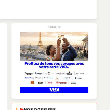
NOS DOSSIERS