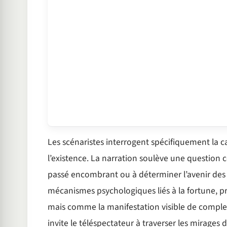
Les scénaristes interrogent spécifiquement la ca
l’existence. La narration soulève une question ce
passé encombrant ou à déterminer l’avenir des 
mécanismes psychologiques liés à la fortune, p
mais comme la manifestation visible de complex
invite le téléspectateur à traverser les mirages d