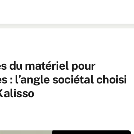
s du matériel pour
 : l’angle sociétal choisi
Xalisso