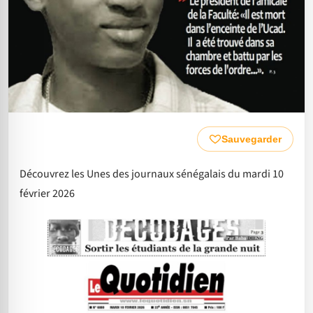
Sauvegarder
Découvrez les Unes des journaux sénégalais du mardi 10
février 2026