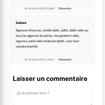
Le 28 mars 2026 à 12h40
Répondre
Galsen
Ngourou thiounai, nirekk dakh, dakh, dakh rekk sur
tous les agences et autres, mougnelenn rekk,
ngourou yalla rekk modoule djekh. Leur tour
viendra bientôt.
Le 28 mars 2026 à 14h11
Répondre
Laisser un commentaire
Commentaire