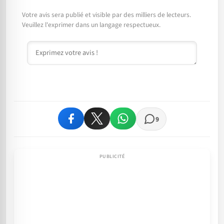
Votre avis sera publié et visible par des milliers de lecteurs.
Veuillez l'exprimer dans un langage respectueux.
Commentaire
9