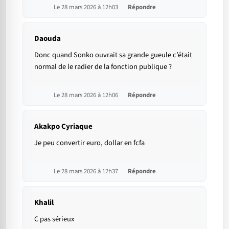
Le 28 mars 2026 à 12h03
Répondre
Daouda
Donc quand Sonko ouvrait sa grande gueule c’était
normal de le radier de la fonction publique ?
Le 28 mars 2026 à 12h06
Répondre
Akakpo Cyriaque
Je peu convertir euro, dollar en fcfa
Le 28 mars 2026 à 12h37
Répondre
Khalil
C pas sérieux