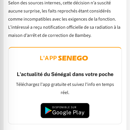
Selon des sources internes, cette décision n’a suscité
aucune surprise, les faits reprochés étant considérés
comme incompatibles avec les exigences de la fonction.
L’intéressé a reçu notification officielle de sa radiation à la
maison d’arrêt et de correction de Bambey.
L'APP
L'actualité du Sénégal dans votre poche
Téléchargez l'app gratuite et suivez l'info en temps
réel.
DISPONIBLE SUR
Google Play