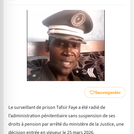
Sauvegarder
Le surveillant de prison Tafsir Faye a été radié de
l’administration pénitentiaire sans suspension de ses
droits à pension par arrêté du ministère de la Justice, une
décision entrée en vigueur le 25 mars 2026.