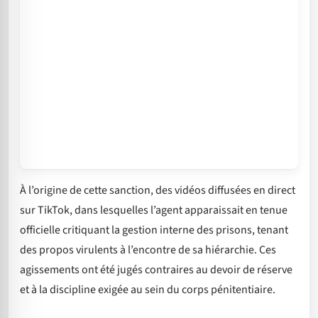
À l’origine de cette sanction, des vidéos diffusées en direct
sur TikTok, dans lesquelles l’agent apparaissait en tenue
officielle critiquant la gestion interne des prisons, tenant
des propos virulents à l’encontre de sa hiérarchie. Ces
agissements ont été jugés contraires au devoir de réserve
et à la discipline exigée au sein du corps pénitentiaire.