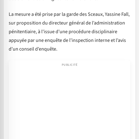
La mesure a été prise par la garde des Sceaux, Yassine Fall,
sur proposition du directeur général de l’administration
pénitentiaire, à l’issue d’une procédure disciplinaire
appuyée par une enquête de l’inspection interne et l’avis
d’un conseil d’enquête.