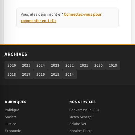
Vous êtes déjà inscrit·e ?
Connectez-vous pour
commenter en 1 clic
ARCHIVES
2026
2025
2024
2023
2022
2021
2020
2019
2018
2017
2016
2015
2014
RUBRIQUES
NOS SERVICES
Politique
Convertisseur FCFA
Societe
Meteo Senegal
Justice
Salaire Net
Economie
Horaires Priere