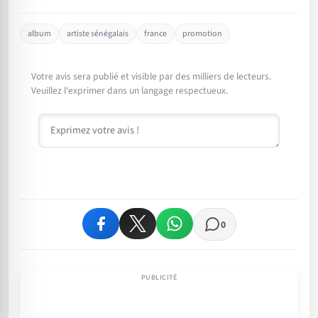
album
artiste sénégalais
france
promotion
Votre avis sera publié et visible par des milliers de lecteurs.
Veuillez l'exprimer dans un langage respectueux.
Commentaire
0