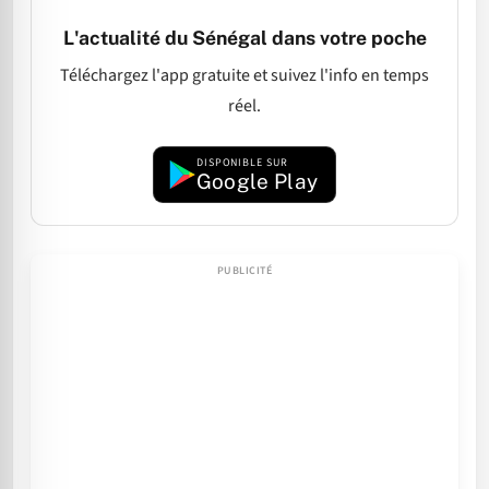
L'actualité du Sénégal dans votre poche
Téléchargez l'app gratuite et suivez l'info en temps
réel.
DISPONIBLE SUR
Google Play