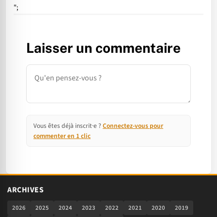
";
Laisser un commentaire
Commentaire
Vous êtes déjà inscrit·e ?
Connectez-vous pour
commenter en 1 clic
ARCHIVES
2026
2025
2024
2023
2022
2021
2020
2019