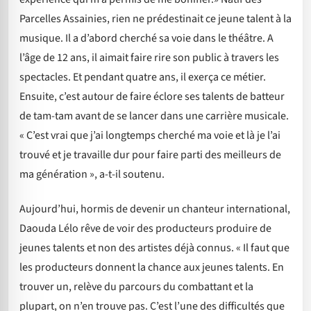
Parcelles Assainies, rien ne prédestinait ce jeune talent à la
musique. Il a d’abord cherché sa voie dans le théâtre. A
l’âge de 12 ans, il aimait faire rire son public à travers les
spectacles. Et pendant quatre ans, il exerça ce métier.
Ensuite, c’est autour de faire éclore ses talents de batteur
de tam-tam avant de se lancer dans une carrière musicale.
« C’est vrai que j’ai longtemps cherché ma voie et là je l’ai
trouvé et je travaille dur pour faire parti des meilleurs de
ma génération », a-t-il soutenu.
Aujourd’hui, hormis de devenir un chanteur international,
Daouda Lélo rêve de voir des producteurs produire de
jeunes talents et non des artistes déjà connus. « Il faut que
les producteurs donnent la chance aux jeunes talents. En
trouver un, relève du parcours du combattant et la
plupart, on n’en trouve pas. C’est l’une des difficultés que