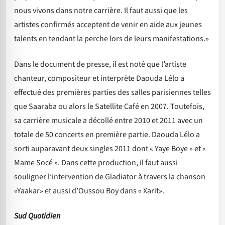
nous vivons dans notre carrière. Il faut aussi que les
artistes confirmés acceptent de venir en aide aux jeunes
talents en tendant la perche lors de leurs manifestations.»
Dans le document de presse, il est noté que l’artiste
chanteur, compositeur et interprète Daouda Lélo a
effectué des premières parties des salles parisiennes telles
que Saaraba ou alors le Satellite Café en 2007. Toutefois,
sa carrière musicale a décollé entre 2010 et 2011 avec un
totale de 50 concerts en première partie. Daouda Lélo a
sorti auparavant deux singles 2011 dont « Yaye Boye » et «
Mame Socé ». Dans cette production, il faut aussi
souligner l’intervention de Gladiator à travers la chanson
«Yaakar» et aussi d’Oussou Boy dans « Xarit».
Sud Quotidien