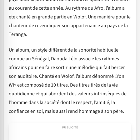
au courant de cette année. Au rythme du Afro, l’album a
été chanté en grande partie en Wolof. Une manière pour le
chanteur de revendiquer son appartenance au pays de la
Teranga.
Un album, un style différent de la sonorité habituelle
connue au Sénégal, Daouda Lélo associe les rythmes
africains pour en faire sortir une mélodie qui fait bercer
son auditoire. Chanté en Wolof, l’album dénommé «Yon
Wi» est composé de 10 titres. Des titres tirés de la vie
quotidienne et qui abordent des valeurs intrinsèques de
l’homme dans la société dont le respect, l’amitié, la
confiance en soi, mais aussi rend hommage à son père.