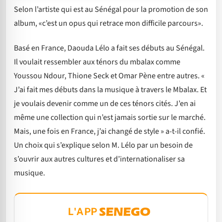
Selon l’artiste qui est au Sénégal pour la promotion de son
album, «c’est un opus qui retrace mon difficile parcours».
Basé en France, Daouda Lélo a fait ses débuts au Sénégal.
Il voulait ressembler aux ténors du mbalax comme
Youssou Ndour, Thione Seck et Omar Pène entre autres. «
J’ai fait mes débuts dans la musique à travers le Mbalax. Et
je voulais devenir comme un de ces ténors cités. J’en ai
même une collection qui n’est jamais sortie sur le marché.
Mais, une fois en France, j’ai changé de style » a-t-il confié.
Un choix qui s’explique selon M. Lélo par un besoin de
s’ouvrir aux autres cultures et d’internationaliser sa
musique.
L'APP