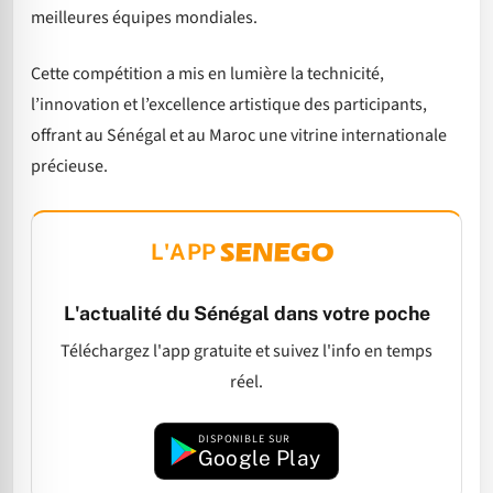
meilleures équipes mondiales.
Cette compétition a mis en lumière la technicité,
l’innovation et l’excellence artistique des participants,
offrant au Sénégal et au Maroc une vitrine internationale
précieuse.
L'APP
L'actualité du Sénégal dans votre poche
Téléchargez l'app gratuite et suivez l'info en temps
réel.
DISPONIBLE SUR
Google Play