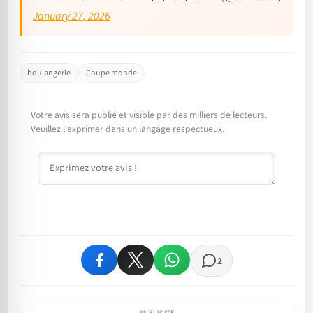
January 27, 2026
boulangerie
Coupe monde
Votre avis sera publié et visible par des milliers de lecteurs.
Veuillez l'exprimer dans un langage respectueux.
Commentaire
2