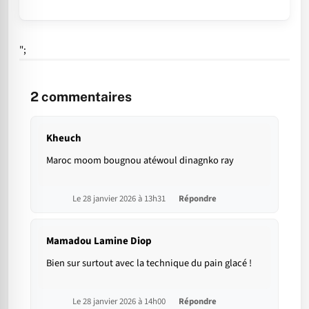
";
2
commentaires
Kheuch
Maroc moom bougnou atéwoul dinagnko ray
Le 28 janvier 2026 à 13h31
Répondre
Mamadou Lamine Diop
Bien sur surtout avec la technique du pain glacé !
Le 28 janvier 2026 à 14h00
Répondre