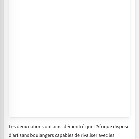
Les deux nations ont ainsi démontré que l’Afrique dispose
d’artisans boulangers capables de rivaliser avec les