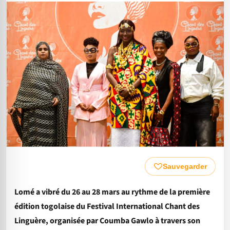
Sauvegarder
Lomé a vibré du 26 au 28 mars au rythme de la première
édition togolaise du Festival International Chant des
Linguère, organisée par Coumba Gawlo à travers son