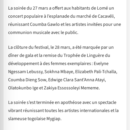
La soirée du 27 mars a offert aux habitants de Lomé un
concert populaire à l’esplanade du marché de Cacavéli,
réunissant Coumba Gawlo et les artistes invitées pour une
communion musicale avec le public.
La clôture du festival, le 28 mars, a été marquée par un
dîner de gala et la remise du Trophée de Linguère du
développement à des femmes exemplaires : Evelyne
Ngessam Lebussy, Sokhna Mbaye, Elizabeth Pali-Tchalla,
Coumba Dieng Sow, Edwige Clara Sant’Anna Atayi,
Olatokunbo Ige et Zakiya Essossoleyi Mememe.
La soirée s’est terminée en apothéose avec un spectacle
vibrant réunissant toutes les artistes internationales et la
slameuse togolaise Mygiap.