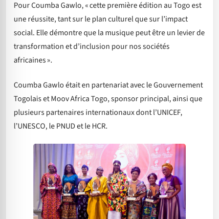
Pour Coumba Gawlo, « cette première édition au Togo est
une réussite, tant sur le plan culturel que sur l’impact
social. Elle démontre que la musique peut être un levier de
transformation et d’inclusion pour nos sociétés
africaines ».
Coumba Gawlo était en partenariat avec le Gouvernement
Togolais et Moov Africa Togo, sponsor principal, ainsi que
plusieurs partenaires internationaux dont l’UNICEF,
l’UNESCO, le PNUD et le HCR.