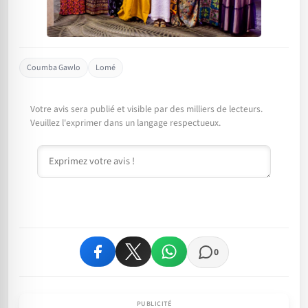
Coumba Gawlo
Lomé
Votre avis sera publié et visible par des milliers de lecteurs.
Veuillez l'exprimer dans un langage respectueux.
Commentaire
0