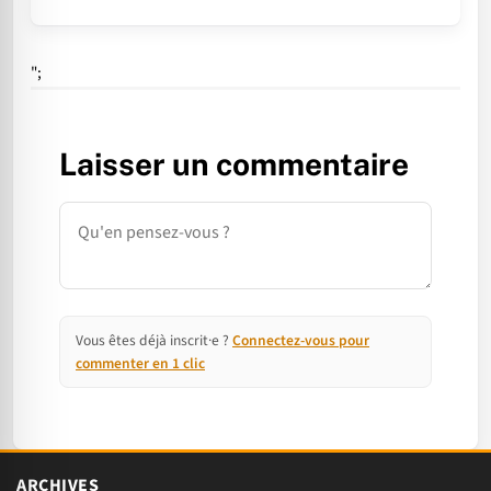
";
Laisser un commentaire
Commentaire
Vous êtes déjà inscrit·e ?
Connectez-vous pour
commenter en 1 clic
ARCHIVES