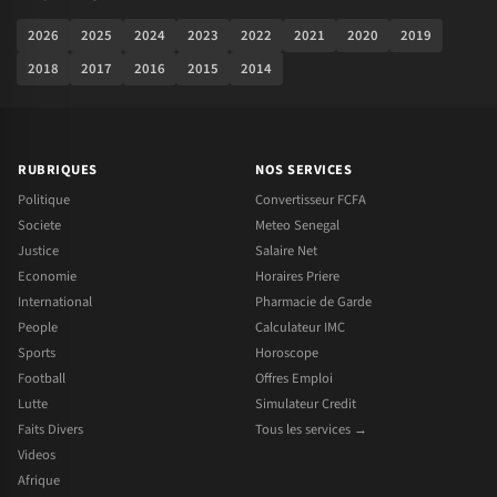
2026
2025
2024
2023
2022
2021
2020
2019
2018
2017
2016
2015
2014
RUBRIQUES
NOS SERVICES
Politique
Convertisseur FCFA
Societe
Meteo Senegal
Justice
Salaire Net
Economie
Horaires Priere
International
Pharmacie de Garde
People
Calculateur IMC
Sports
Horoscope
Football
Offres Emploi
Lutte
Simulateur Credit
Faits Divers
Tous les services →
Videos
Afrique