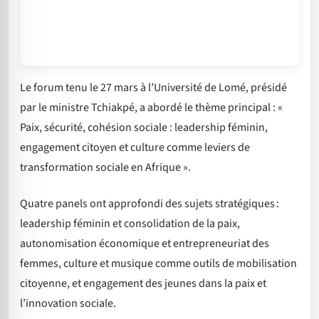
Le forum tenu le 27 mars à l’Université de Lomé, présidé
par le ministre Tchiakpé, a abordé le thème principal : «
Paix, sécurité, cohésion sociale : leadership féminin,
engagement citoyen et culture comme leviers de
transformation sociale en Afrique ».
Quatre panels ont approfondi des sujets stratégiques :
leadership féminin et consolidation de la paix,
autonomisation économique et entrepreneuriat des
femmes, culture et musique comme outils de mobilisation
citoyenne, et engagement des jeunes dans la paix et
l’innovation sociale.