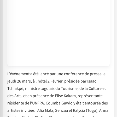
L’événement a été lancé par une conférence de presse le
jeudi 26 mars, à l’hôtel 2 Février, présidée par Isaac
Tchiakpé, ministre togolais du Tourisme, de la Culture et
des Arts, et en présence de Elise Kakam, représentante
résidente de l’UNFPA. Coumba Gawlo y était entourée des
artistes invitées : Afia Mala, Senzaa et Ralycia (Togo), Anna