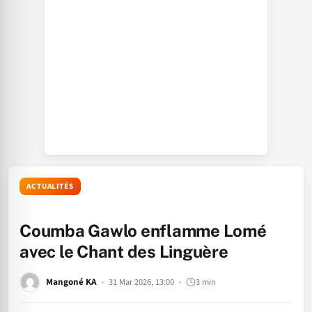
ACTUALITÉS
Coumba Gawlo enflamme Lomé
avec le Chant des Linguère
Mangoné KA
31 Mar 2026, 13:00
3 min