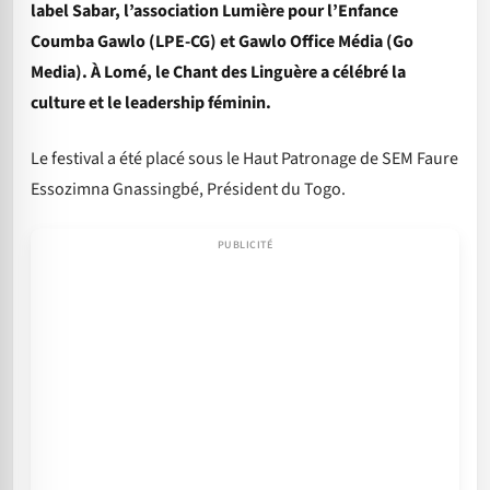
label Sabar, l’association Lumière pour l’Enfance
Coumba Gawlo (LPE-CG) et Gawlo Office Média (Go
Media). À Lomé, le Chant des Linguère a célébré la
culture et le leadership féminin.
Le festival a été placé sous le Haut Patronage de SEM Faure
Essozimna Gnassingbé, Président du Togo.