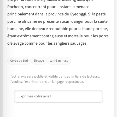
Pocheon, concentrant pour l’instant la menace
principalement dans la province de Gyeonggi. Si la peste
porcine africaine ne présente aucun danger pour la santé
humaine, elle demeure redoutable pour la faune porcine,
étant extrêmement contagieuse et mortelle pour les porcs
d’élevage comme pour les sangliers sauvages.
Corée du Sud
Élevage
santé animale
Votre avis sera publié et visible par des milliers de lecteurs.
Veuillez l'exprimer dans un langage respectueux.
Commentaire