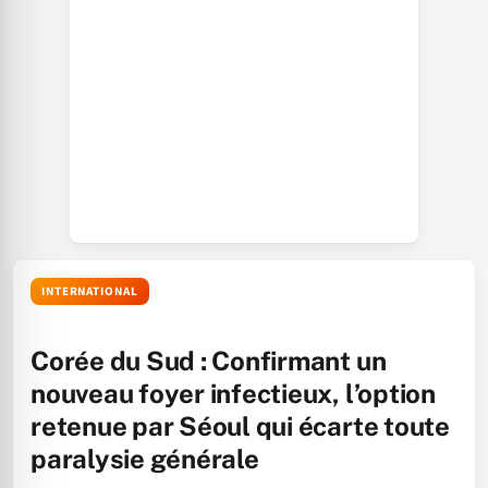
INTERNATIONAL
Corée du Sud : Confirmant un
nouveau foyer infectieux, l’option
retenue par Séoul qui écarte toute
paralysie générale