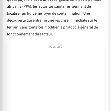
africaine (PPA), les autorités sanitaires viennent de
localiser un huitième foyer de contamination. Une
découverte qui entraîne une réponse immédiate sur le
terrain, sans toutefois modifier le protocole général de
fonctionnement du secteur.