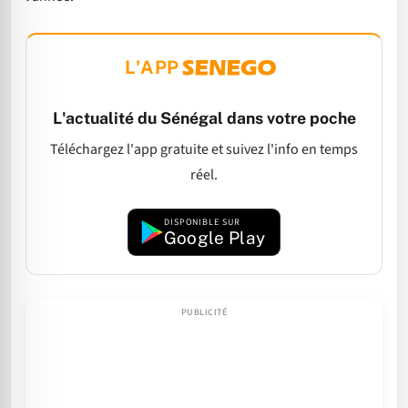
L'APP
L'actualité du Sénégal dans votre poche
Téléchargez l'app gratuite et suivez l'info en temps
réel.
DISPONIBLE SUR
Google Play