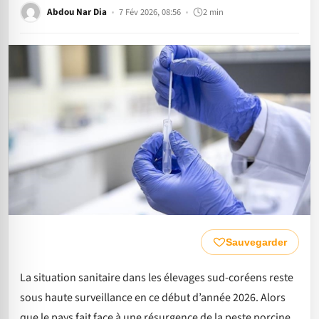
Abdou Nar Dia
7 Fév 2026, 08:56
2 min
Sauvegarder
La situation sanitaire dans les élevages sud-coréens reste
sous haute surveillance en ce début d’année 2026. Alors
que le pays fait face à une résurgence de la peste porcine