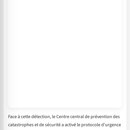
Face à cette détection, le Centre central de prévention des
catastrophes et de sécurité a activé le protocole d’urgence