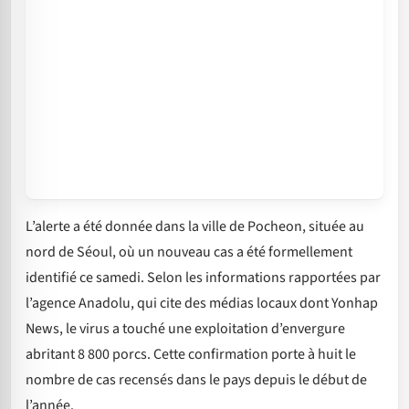
L’alerte a été donnée dans la ville de Pocheon, située au
nord de Séoul, où un nouveau cas a été formellement
identifié ce samedi. Selon les informations rapportées par
l’agence Anadolu, qui cite des médias locaux dont Yonhap
News, le virus a touché une exploitation d’envergure
abritant 8 800 porcs. Cette confirmation porte à huit le
nombre de cas recensés dans le pays depuis le début de
l’année.