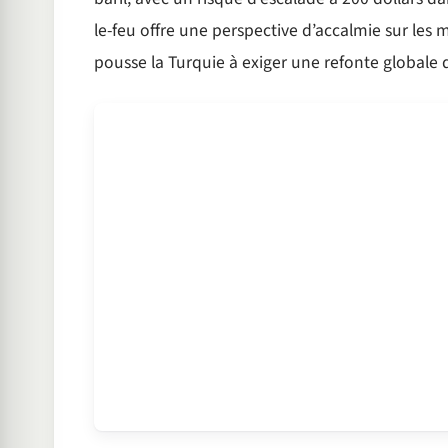
le-feu offre une perspective d’accalmie sur les m
pousse la Turquie à exiger une refonte globale