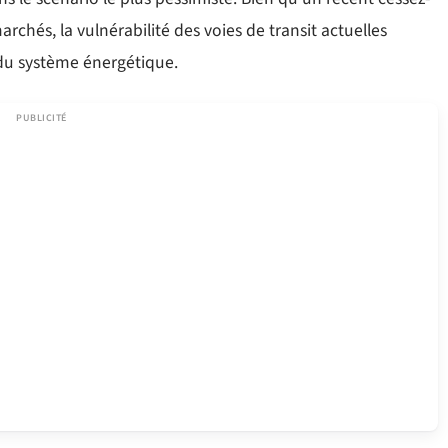
archés, la vulnérabilité des voies de transit actuelles
 du système énergétique.