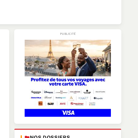
NOS DOSSIERS