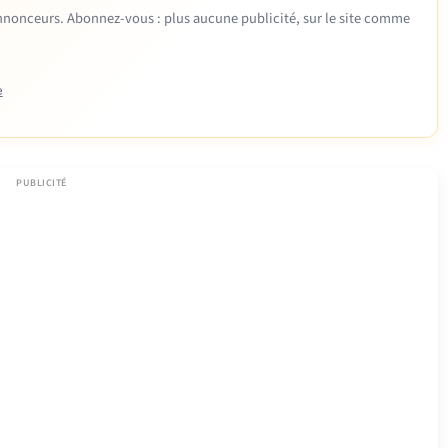
 annonceurs. Abonnez-vous : plus aucune publicité, sur le site comme
e