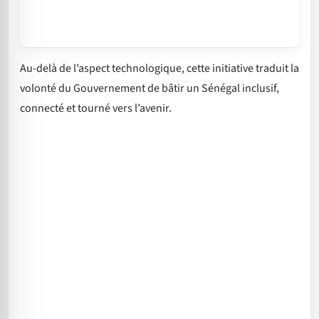
Au-delà de l’aspect technologique, cette initiative traduit la
volonté du Gouvernement de bâtir un Sénégal inclusif,
connecté et tourné vers l’avenir.