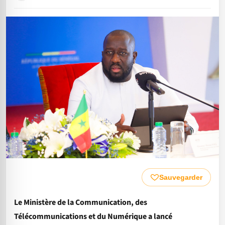
Sauvegarder
Le Ministère de la Communication, des
Télécommunications et du Numérique a lancé