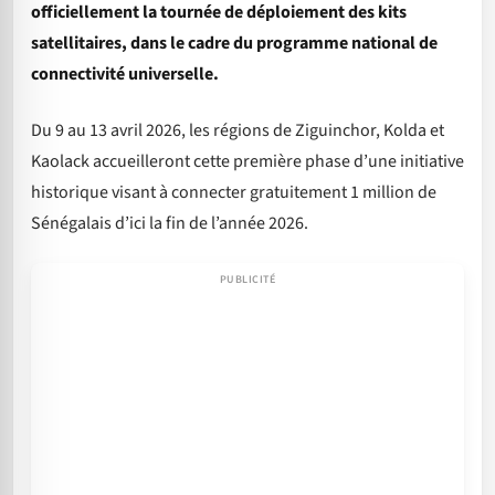
officiellement la tournée de déploiement des kits
satellitaires, dans le cadre du programme national de
connectivité universelle.
Du 9 au 13 avril 2026, les régions de Ziguinchor, Kolda et
Kaolack accueilleront cette première phase d’une initiative
historique visant à connecter gratuitement 1 million de
Sénégalais d’ici la fin de l’année 2026.