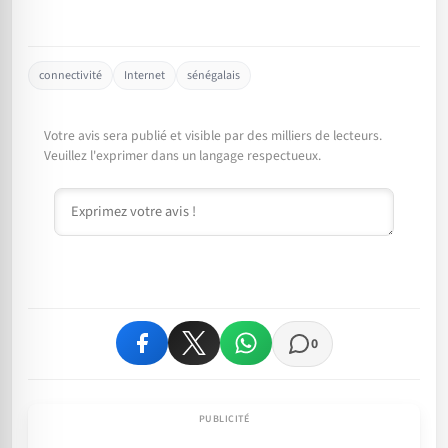
connectivité
Internet
sénégalais
Votre avis sera publié et visible par des milliers de lecteurs.
Veuillez l'exprimer dans un langage respectueux.
Commentaire
0