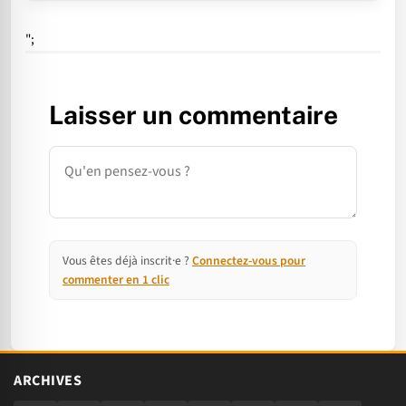
";
Laisser un commentaire
Commentaire
Vous êtes déjà inscrit·e ?
Connectez-vous pour
commenter en 1 clic
ARCHIVES