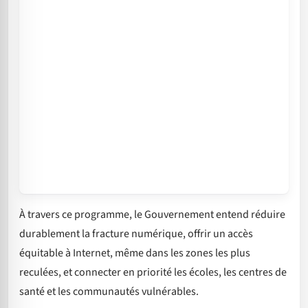
À travers ce programme, le Gouvernement entend réduire
durablement la fracture numérique, offrir un accès
équitable à Internet, même dans les zones les plus
reculées, et connecter en priorité les écoles, les centres de
santé et les communautés vulnérables.