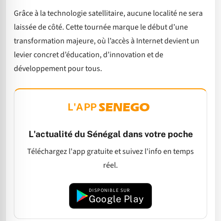
Grâce à la technologie satellitaire, aucune localité ne sera
laissée de côté. Cette tournée marque le début d’une
transformation majeure, où l’accès à Internet devient un
levier concret d’éducation, d’innovation et de
développement pour tous.
L'APP
L'actualité du Sénégal dans votre poche
Téléchargez l'app gratuite et suivez l'info en temps
réel.
DISPONIBLE SUR
Google Play