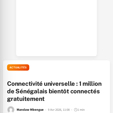
ACTUALITÉS
Connectivité universelle : 1 million
de Sénégalais bientôt connectés
gratuitement
Mandaw Mbengue
9 Avr 2026, 11:08
1 min