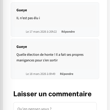
Gueye
IL n’est pas élu i
Le 17 mars 2026 à 20h22
Répondre
Gueye
Quelle élection de honte ! Il a fait ses propres
manigances pour s’en sortir
Le 18 mars 2026 à 8h49
Répondre
Laisser un commentaire
Commentaire