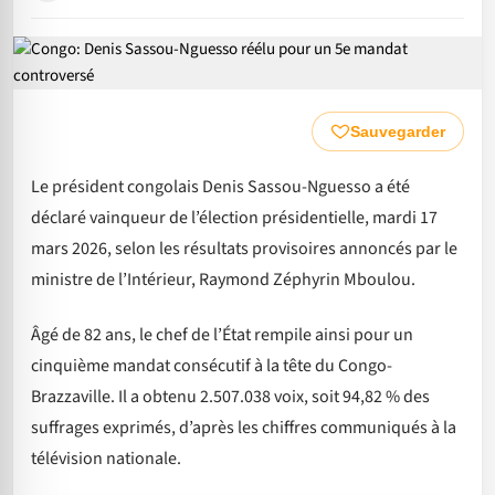
Sauvegarder
Le président congolais Denis Sassou-Nguesso a été
déclaré vainqueur de l’élection présidentielle, mardi 17
mars 2026, selon les résultats provisoires annoncés par le
ministre de l’Intérieur, Raymond Zéphyrin Mboulou.
Âgé de 82 ans, le chef de l’État rempile ainsi pour un
cinquième mandat consécutif à la tête du Congo-
Brazzaville. Il a obtenu 2.507.038 voix, soit 94,82 % des
suffrages exprimés, d’après les chiffres communiqués à la
télévision nationale.