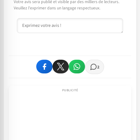
Votre avis sera publié et visible par des milliers de lecteurs.
Veuillez l'exprimer dans un langage respectueux.
Commentaire
2