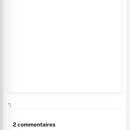
";
2
commentaires