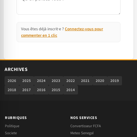
Vous êtes déjà inscrit·e ?
Connectez-vous pour
commenter en 1 clic
ARCHIVES
2026
2025
2024
2023
2022
2021
2020
2019
2018
2017
2016
2015
2014
RUBRIQUES
NOS SERVICES
Politique
Convertisseur FCFA
Societe
Meteo Senegal