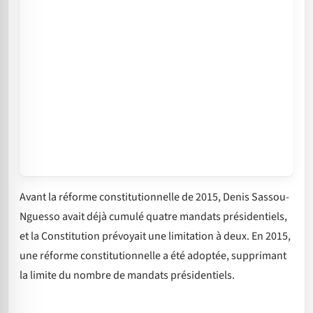
Avant la réforme constitutionnelle de 2015, Denis Sassou-
Nguesso avait déjà cumulé quatre mandats présidentiels,
et la Constitution prévoyait une limitation à deux. En 2015,
une réforme constitutionnelle a été adoptée, supprimant
la limite du nombre de mandats présidentiels.