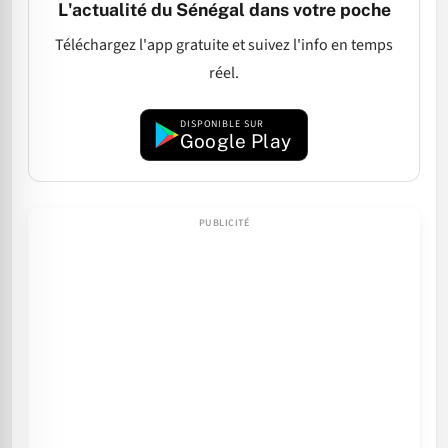
L'actualité du Sénégal dans votre poche
Téléchargez l'app gratuite et suivez l'info en temps
réel.
DISPONIBLE SUR
Google Play