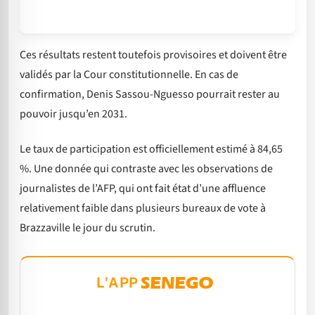
Ces résultats restent toutefois provisoires et doivent être
validés par la Cour constitutionnelle. En cas de
confirmation, Denis Sassou-Nguesso pourrait rester au
pouvoir jusqu’en 2031.
Le taux de participation est officiellement estimé à 84,65
%. Une donnée qui contraste avec les observations de
journalistes de l’AFP, qui ont fait état d’une affluence
relativement faible dans plusieurs bureaux de vote à
Brazzaville le jour du scrutin.
L'APP