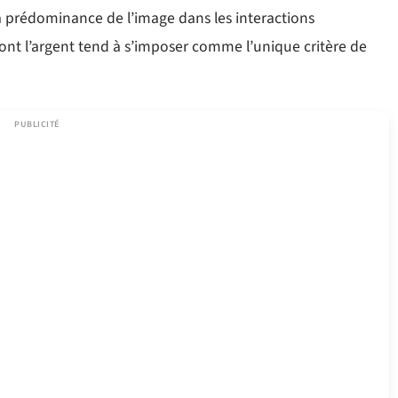
la prédominance de l’image dans les interactions
nt l’argent tend à s’imposer comme l’unique critère de