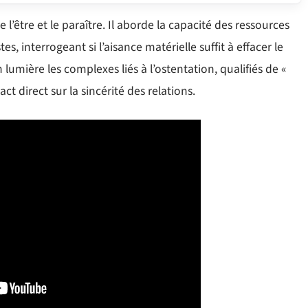
l’être et le paraître. Il aborde la capacité des ressources
es, interrogeant si l’aisance matérielle suffit à effacer le
lumière les complexes liés à l’ostentation, qualifiés de «
ct direct sur la sincérité des relations.