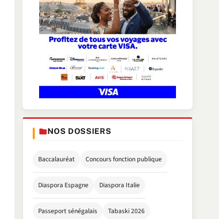
NOS DOSSIERS
Baccalauréat
Concours fonction publique
Diaspora Espagne
Diaspora Italie
Passeport sénégalais
Tabaski 2026