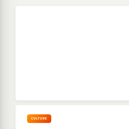
CULTURE