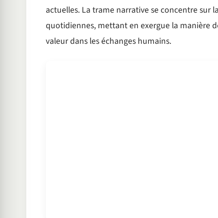
actuelles. La trame narrative se concentre sur 
quotidiennes, mettant en exergue la manière do
valeur dans les échanges humains.