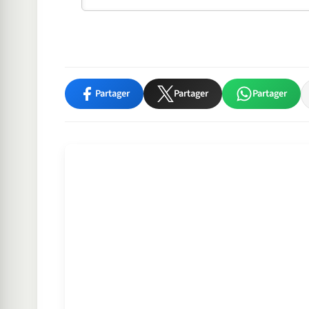
Partager
Partager
Partager