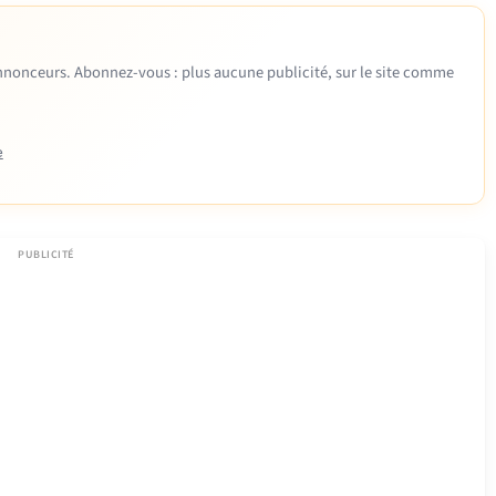
 annonceurs. Abonnez-vous : plus aucune publicité, sur le site comme
e