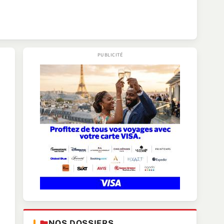
NOS DOSSIERS