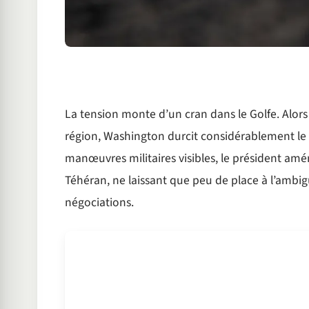
La tension monte d’un cran dans le Golfe. Alors
région, Washington durcit considérablement le 
manœuvres militaires visibles, le président amé
Téhéran, ne laissant que peu de place à l’amb
négociations.