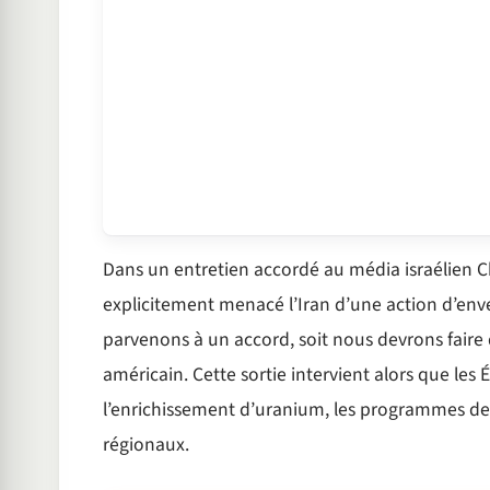
Dans un entretien accordé au média israélien C
explicitement menacé l’Iran d’une action d’enver
parvenons à un accord, soit nous devrons faire q
américain. Cette sortie intervient alors que le
l’enrichissement d’uranium, les programmes de 
régionaux.