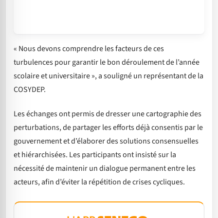
« Nous devons comprendre les facteurs de ces
turbulences pour garantir le bon déroulement de l’année
scolaire et universitaire », a souligné un représentant de la
COSYDEP.
Les échanges ont permis de dresser une cartographie des
perturbations, de partager les efforts déjà consentis par le
gouvernement et d’élaborer des solutions consensuelles
et hiérarchisées. Les participants ont insisté sur la
nécessité de maintenir un dialogue permanent entre les
acteurs, afin d’éviter la répétition de crises cycliques.