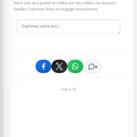
Votre avis sera publié et visible par des milliers de lecteurs.
Veuillez l'exprimer dans un langage respectueux.
Commentaire
0