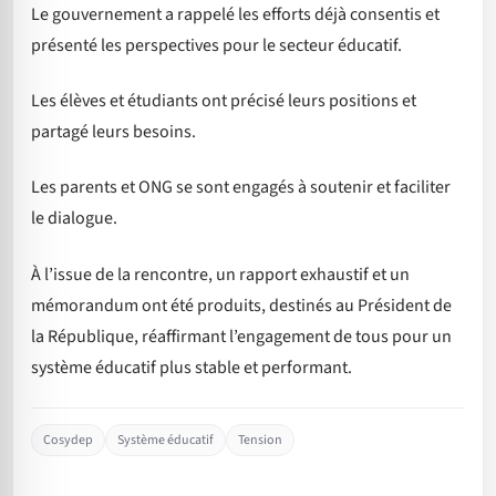
Le gouvernement a rappelé les efforts déjà consentis et
présenté les perspectives pour le secteur éducatif.
Les élèves et étudiants ont précisé leurs positions et
partagé leurs besoins.
Les parents et ONG se sont engagés à soutenir et faciliter
le dialogue.
À l’issue de la rencontre, un rapport exhaustif et un
mémorandum ont été produits, destinés au Président de
la République, réaffirmant l’engagement de tous pour un
système éducatif plus stable et performant.
Cosydep
Système éducatif
Tension