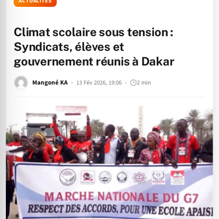
ACTUALITÉS
Climat scolaire sous tension :
Syndicats, élèves et
gouvernement réunis à Dakar
Mangoné KA
13 Fév 2026, 19:06
2 min