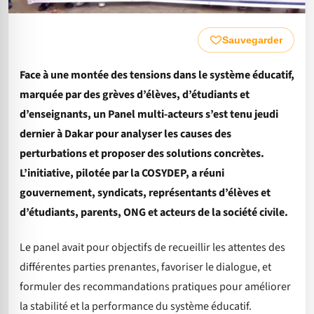
Sauvegarder
Face à une montée des tensions dans le système éducatif,
marquée par des grèves d’élèves, d’étudiants et
d’enseignants, un Panel multi-acteurs s’est tenu jeudi
dernier à Dakar pour analyser les causes des
perturbations et proposer des solutions concrètes.
L’initiative, pilotée par la COSYDEP, a réuni
gouvernement, syndicats, représentants d’élèves et
d’étudiants, parents, ONG et acteurs de la société civile.
Le panel avait pour objectifs de recueillir les attentes des
différentes parties prenantes, favoriser le dialogue, et
formuler des recommandations pratiques pour améliorer
la stabilité et la performance du système éducatif.