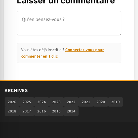
Laisser un commentaire
Commentaire
Vous êtes déjà inscrit·e ?
Connectez-vous pour
commenter en 1 clic
ARCHIVES
2026
2025
2024
2023
2022
2021
2020
2019
2018
2017
2016
2015
2014