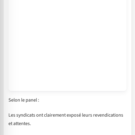
Selon le panel :
Les syndicats ont clairement exposé leurs revendications
et attentes.