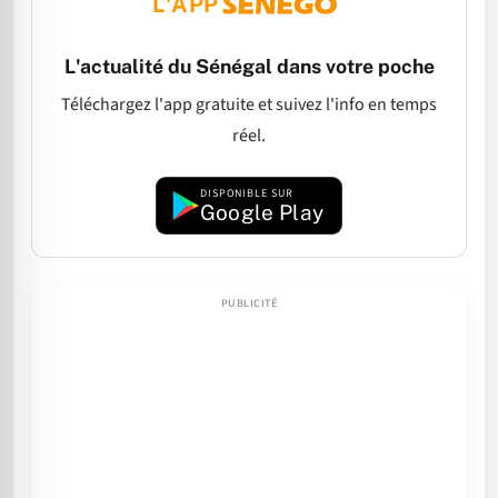
L'APP
L'actualité du Sénégal dans votre poche
Téléchargez l'app gratuite et suivez l'info en temps
réel.
DISPONIBLE SUR
Google Play