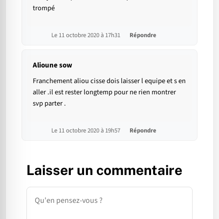
trompé
Le 11 octobre 2020 à 17h31
Répondre
Alioune sow
Franchement aliou cisse dois laisser l equipe et s en
aller .il est rester longtemp pour ne rien montrer
svp parter .
Le 11 octobre 2020 à 19h57
Répondre
Laisser un commentaire
Commentaire