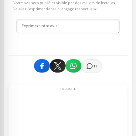
Votre avis sera publié et visible par des milliers de lecteurs.
Veuillez l'exprimer dans un langage respectueux.
Commentaire
13