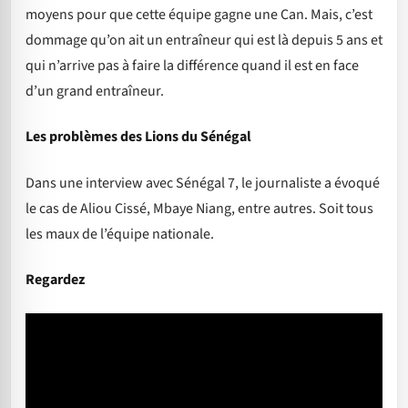
moyens pour que cette équipe gagne une Can. Mais, c’est
dommage qu’on ait un entraîneur qui est là depuis 5 ans et
qui n’arrive pas à faire la différence quand il est en face
d’un grand entraîneur.
Les problèmes des Lions du Sénégal
Dans une interview avec Sénégal 7, le journaliste a évoqué
le cas de Aliou Cissé, Mbaye Niang, entre autres. Soit tous
les maux de l’équipe nationale.
Regardez