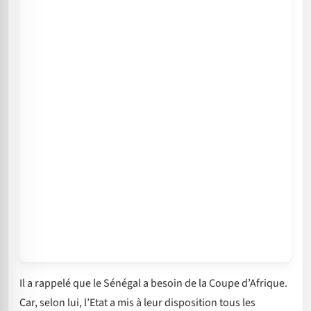
Il a rappelé que le Sénégal a besoin de la Coupe d’Afrique.
Car, selon lui, l’Etat a mis à leur disposition tous les