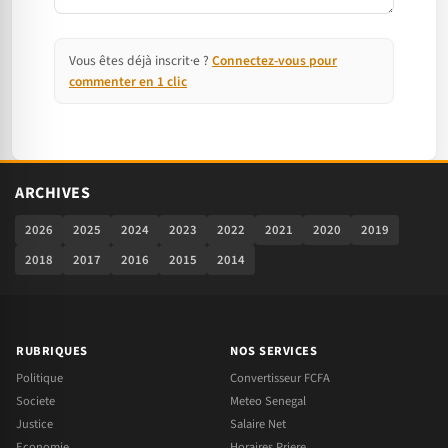
Vous êtes déjà inscrit·e ?
Connectez-vous pour
commenter en 1 clic
ARCHIVES
2026
2025
2024
2023
2022
2021
2020
2019
2018
2017
2016
2015
2014
RUBRIQUES
NOS SERVICES
Politique
Convertisseur FCFA
Societe
Meteo Senegal
Justice
Salaire Net
Economie
Horaires Priere