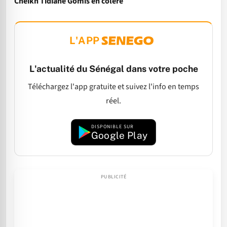
Cheikh Tidiane Gomis en colère
L'APP
L'actualité du Sénégal dans votre poche
Téléchargez l'app gratuite et suivez l'info en temps
réel.
DISPONIBLE SUR
Google Play