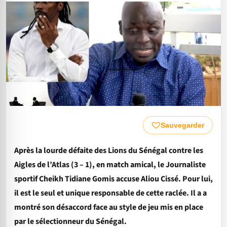
Sauvegarder
Après la lourde défaite des Lions du Sénégal contre les
Aigles de l’Atlas (3 – 1), en match amical, le Journaliste
sportif Cheikh Tidiane Gomis accuse Aliou Cissé. Pour lui,
il est le seul et unique responsable de cette raclée. Il a a
montré son désaccord face au style de jeu mis en place
par le sélectionneur du Sénégal.