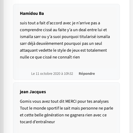
Hamidou Ba
suis tout a fait d’accord avec je n’arrive pas a
comprendre cissé au faite y’a un deal entre lui et
ismaïla sarr ou y’a suoi pourquoi titularisé ismaïla
sarr déjà deuxièmement pourquoi pas un seul
attaquant vedette le style de jeux est totalement
nulle ce que cissé ne connaît rien
Le 11 octobre 2020 à 10h32
Répondre
jean Jacques
Gomis vous avez tout dit MERCI pour tes analyses
Tout le monde sportif le sait mais personne ne parle
et cette belle génération ne gagnera rien avec ce
tocard d’entraîneur