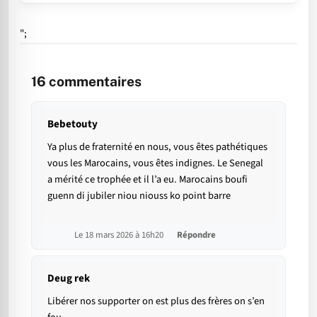
";
16
commentaires
Bebetouty
Ya plus de fraternité en nous, vous êtes pathétiques
vous les Marocains, vous êtes indignes. Le Senegal
a mérité ce trophée et il l’a eu. Marocains boufi
guenn di jubiler niou niouss ko point barre
Le 18 mars 2026 à 16h20
Répondre
Deug rek
Libérer nos supporter on est plus des frères on s’en