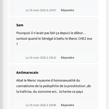
Le 19 mars 2026 à 12h57
Répondre
Sam
Pourquoi il n’avait pas fait ça depuis le début…
surtout quand le Sénégal à battu le Maroc CHEZ eux
?
Le 19 mars 2026 à 13h21
Répondre
Antimarocain
Abat le Maroc royaume d homosexualité du
cannabisme de la pedophilie de la prostitution ,de
la traîtrise, du sionisme ect.. la honte ce pays
Le 19 mars 2026 à 15h46
Répondre