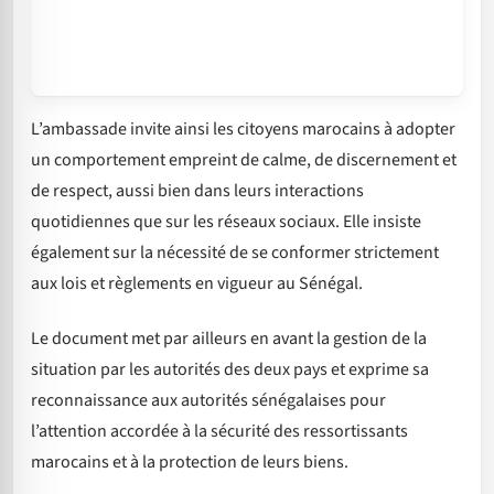
L’ambassade invite ainsi les citoyens marocains à adopter
un comportement empreint de calme, de discernement et
de respect, aussi bien dans leurs interactions
quotidiennes que sur les réseaux sociaux. Elle insiste
également sur la nécessité de se conformer strictement
aux lois et règlements en vigueur au Sénégal.
Le document met par ailleurs en avant la gestion de la
situation par les autorités des deux pays et exprime sa
reconnaissance aux autorités sénégalaises pour
l’attention accordée à la sécurité des ressortissants
marocains et à la protection de leurs biens.