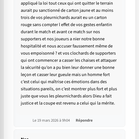
appliqué la loi tout ceux qui ont quitter le terrain
aurait pu sanctionné de carton jaune et au moins
trois de vos pleurnichards aurait eu un carton
rouge sans compter l effet de vos gestes enfantin
durant le match et avant ce match sur nos
supporters et nos joueurs a nier notre bonne
hospitalité et nous accuser faussement même de
vous empoisonné ? et vos clochards de supporters
qui ont commencer a casser les chaises et attaquer
la sécurité qu’on a pu bien leur donner une bonne
leçon et casser leur gueule mais un homme fort
c’est celui qui maîtrise ces émotions dans des
situations pareils, on c’est montrer plus fort et plus
juste que vous les pleurnichards alors Dieu a fait
justice et la coupe est revenu a celui qui la mérite.
Le 19 mars 2026 à 9h04
Répondre