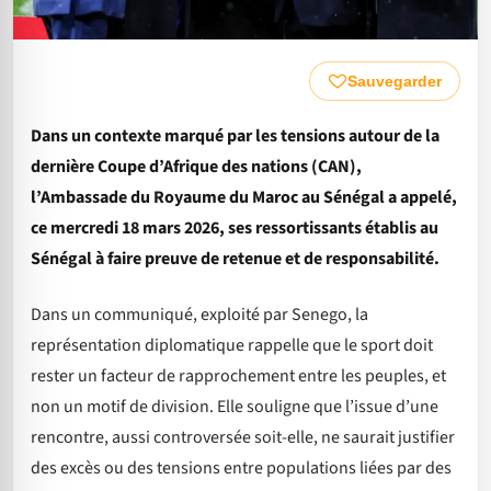
Sauvegarder
Dans un contexte marqué par les tensions autour de la
dernière Coupe d’Afrique des nations (CAN),
l’Ambassade du Royaume du Maroc au Sénégal a appelé,
ce mercredi 18 mars 2026, ses ressortissants établis au
Sénégal à faire preuve de retenue et de responsabilité.
Dans un communiqué, exploité par Senego, la
représentation diplomatique rappelle que le sport doit
rester un facteur de rapprochement entre les peuples, et
non un motif de division. Elle souligne que l’issue d’une
rencontre, aussi controversée soit-elle, ne saurait justifier
des excès ou des tensions entre populations liées par des