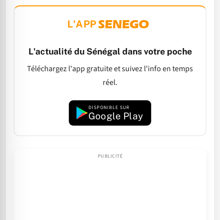
L'APP
L'actualité du Sénégal dans votre poche
Téléchargez l'app gratuite et suivez l'info en temps
réel.
DISPONIBLE SUR
Google Play