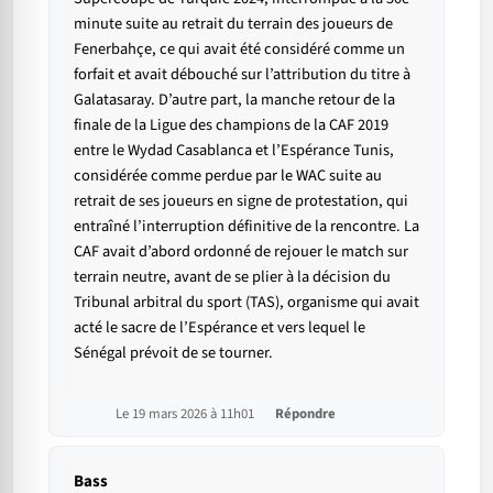
minute suite au retrait du terrain des joueurs de
Fenerbahçe, ce qui avait été considéré comme un
forfait et avait débouché sur l’attribution du titre à
Galatasaray. D’autre part, la manche retour de la
finale de la Ligue des champions de la CAF 2019
entre le Wydad Casablanca et l’Espérance Tunis,
considérée comme perdue par le WAC suite au
retrait de ses joueurs en signe de protestation, qui
entraîné l’interruption définitive de la rencontre. La
CAF avait d’abord ordonné de rejouer le match sur
terrain neutre, avant de se plier à la décision du
Tribunal arbitral du sport (TAS), organisme qui avait
acté le sacre de l’Espérance et vers lequel le
Sénégal prévoit de se tourner.
Le 19 mars 2026 à 11h01
Répondre
Bass