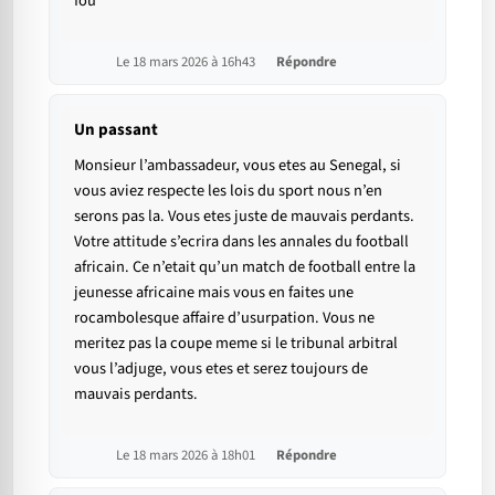
fou
Le 18 mars 2026 à 16h43
Répondre
Un passant
Monsieur l’ambassadeur, vous etes au Senegal, si
vous aviez respecte les lois du sport nous n’en
serons pas la. Vous etes juste de mauvais perdants.
Votre attitude s’ecrira dans les annales du football
africain. Ce n’etait qu’un match de football entre la
jeunesse africaine mais vous en faites une
rocambolesque affaire d’usurpation. Vous ne
meritez pas la coupe meme si le tribunal arbitral
vous l’adjuge, vous etes et serez toujours de
mauvais perdants.
Le 18 mars 2026 à 18h01
Répondre