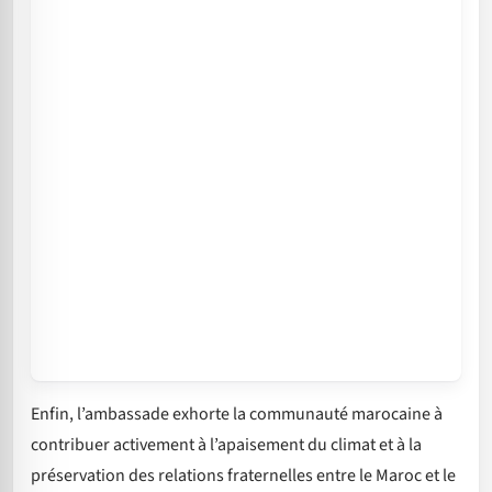
Enfin, l’ambassade exhorte la communauté marocaine à
contribuer activement à l’apaisement du climat et à la
préservation des relations fraternelles entre le Maroc et le