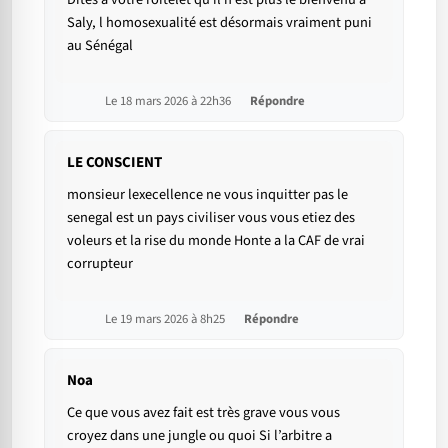
Saly, l homosexualité est désormais vraiment puni
au Sénégal
Le 18 mars 2026 à 22h36
Répondre
LE CONSCIENT
monsieur lexecellence ne vous inquitter pas le
senegal est un pays civiliser vous vous etiez des
voleurs et la rise du monde Honte a la CAF de vrai
corrupteur
Le 19 mars 2026 à 8h25
Répondre
Noa
Ce que vous avez fait est très grave vous vous
croyez dans une jungle ou quoi Si l’arbitre a