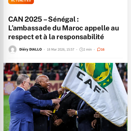
ACTUALITÉS
CAN 2025 – Sénégal :
L’ambassade du Maroc appelle au
respect et à la responsabilité
Diéry DIALLO
18 Mar 2026, 15:57
2 min
16