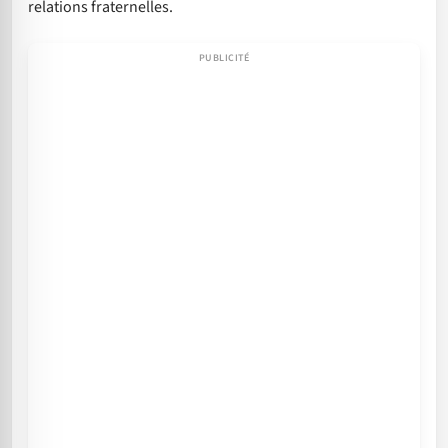
relations fraternelles.