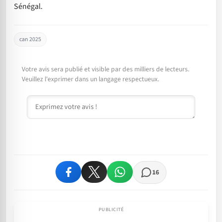
Sénégal.
can 2025
Votre avis sera publié et visible par des milliers de lecteurs.
Veuillez l'exprimer dans un langage respectueux.
Commentaire
16