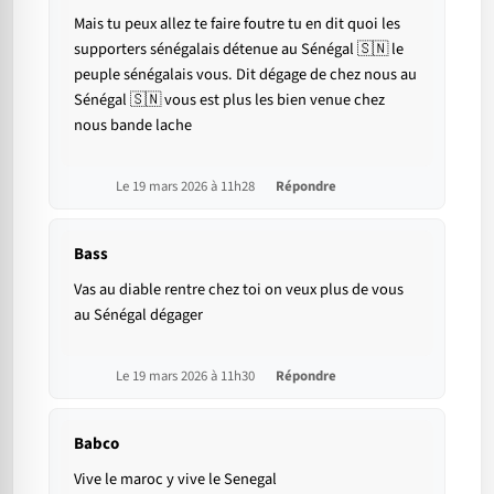
Mais tu peux allez te faire foutre tu en dit quoi les
supporters sénégalais détenue au Sénégal 🇸🇳 le
peuple sénégalais vous. Dit dégage de chez nous au
Sénégal 🇸🇳 vous est plus les bien venue chez
nous bande lache
Le 19 mars 2026 à 11h28
Répondre
Bass
Vas au diable rentre chez toi on veux plus de vous
au Sénégal dégager
Le 19 mars 2026 à 11h30
Répondre
Babco
Vive le maroc y vive le Senegal