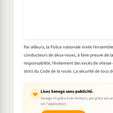
Par ailleurs, la Police nationale invite l’ensem
conducteurs de deux-roues, à faire preuve de l
responsabilité, l’évitement des excès de vitess
strict du Code de la route. La sécurité de tous
Lisez Senego sans publicité.
Senego vit grâce à ses lecteurs, pas grâce aux
sur l'application.