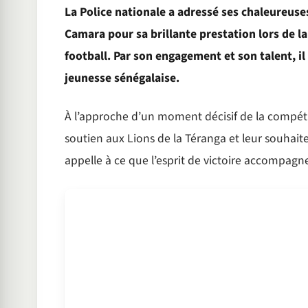
La Police nationale a adressé ses chaleureuses 
Camara pour sa brillante prestation lors de la
football. Par son engagement et son talent, il 
jeunesse sénégalaise.
À l’approche d’un moment décisif de la compéti
soutien aux Lions de la Téranga et leur souhait
appelle à ce que l’esprit de victoire accompagne