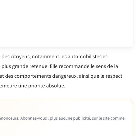
ble des citoyens, notamment les automobilistes et
a plus grande retenue. Elle recommande le sens de la
e et des comportements dangereux, ainsi que le respect
 demeure une priorité absolue.
 annonceurs. Abonnez-vous : plus aucune publicité, sur le site comme