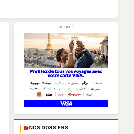
NOS DOSSIERS