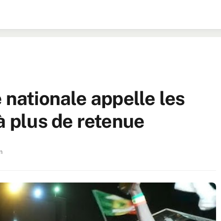
 nationale appelle les
à plus de retenue
n