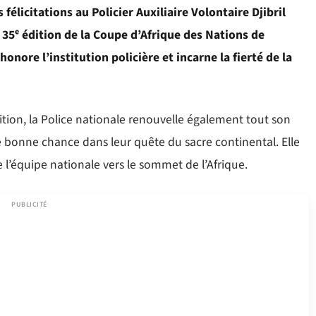
félicitations au Policier Auxiliaire Volontaire Djibril
 35ᵉ édition de la Coupe d’Afrique des Nations de
honore l’institution policière et incarne la fierté de la
tion, la Police nationale renouvelle également tout son
e bonne chance dans leur quête du sacre continental. Elle
 l’équipe nationale vers le sommet de l’Afrique.