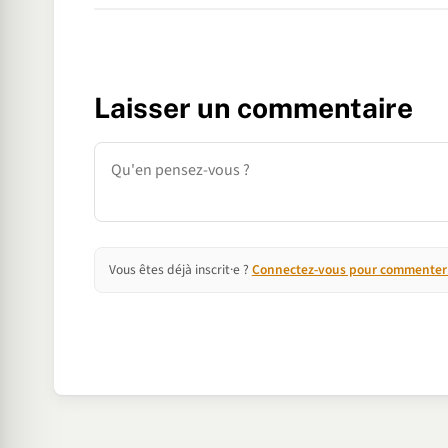
Laisser un commentaire
Commentaire
Vous êtes déjà inscrit·e ?
Connectez-vous pour commenter e