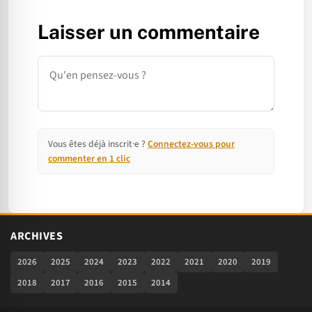
Laisser un commentaire
Commentaire
Vous êtes déjà inscrit·e ?
Connectez-vous pour
commenter en 1 clic
ARCHIVES
2026
2025
2024
2023
2022
2021
2020
2019
2018
2017
2016
2015
2014