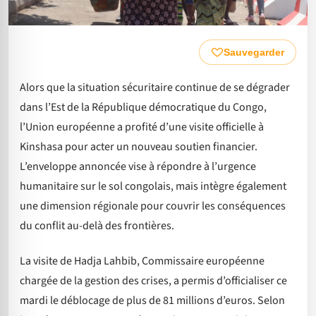
Sauvegarder
Alors que la situation sécuritaire continue de se dégrader
dans l’Est de la République démocratique du Congo,
l’Union européenne a profité d’une visite officielle à
Kinshasa pour acter un nouveau soutien financier.
L’enveloppe annoncée vise à répondre à l’urgence
humanitaire sur le sol congolais, mais intègre également
une dimension régionale pour couvrir les conséquences
du conflit au-delà des frontières.
La visite de Hadja Lahbib, Commissaire européenne
chargée de la gestion des crises, a permis d’officialiser ce
mardi le déblocage de plus de 81 millions d’euros. Selon