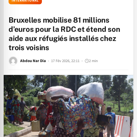
INTERNATIONAL
Bruxelles mobilise 81 millions
d’euros pour la RDC et étend son
aide aux réfugiés installés chez
trois voisins
Abdou Nar Dia
17 Fév 2026, 22:11
2 min