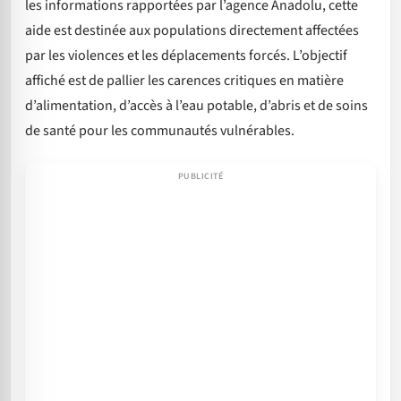
les informations rapportées par l’agence Anadolu, cette
aide est destinée aux populations directement affectées
par les violences et les déplacements forcés. L’objectif
affiché est de pallier les carences critiques en matière
d’alimentation, d’accès à l’eau potable, d’abris et de soins
de santé pour les communautés vulnérables.