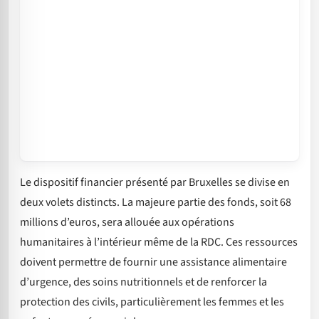
Le dispositif financier présenté par Bruxelles se divise en
deux volets distincts. La majeure partie des fonds, soit 68
millions d’euros, sera allouée aux opérations
humanitaires à l’intérieur même de la RDC. Ces ressources
doivent permettre de fournir une assistance alimentaire
d’urgence, des soins nutritionnels et de renforcer la
protection des civils, particulièrement les femmes et les