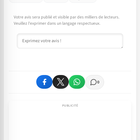
Votre avis sera publié et visible par des milliers de lecteurs.
Veuillez l'exprimer dans un langage respectueux.
Commentaire
0