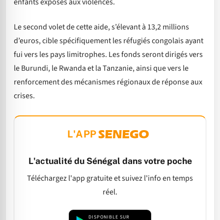
enfants exposés aux violences.
Le second volet de cette aide, s’élevant à 13,2 millions
d’euros, cible spécifiquement les réfugiés congolais ayant
fui vers les pays limitrophes. Les fonds seront dirigés vers
le Burundi, le Rwanda et la Tanzanie, ainsi que vers le
renforcement des mécanismes régionaux de réponse aux
crises.
L'APP
L'actualité du Sénégal dans votre poche
Téléchargez l'app gratuite et suivez l'info en temps
réel.
DISPONIBLE SUR