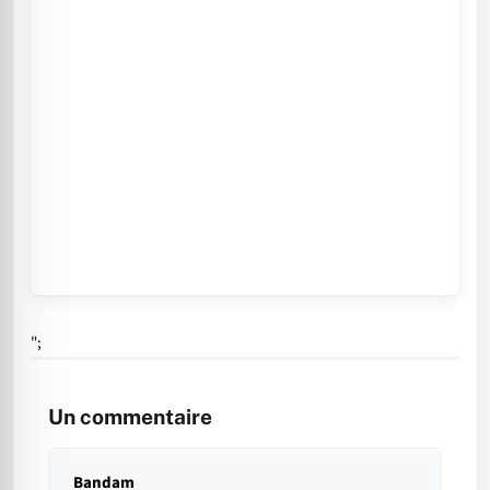
";
Un commentaire
Bandam