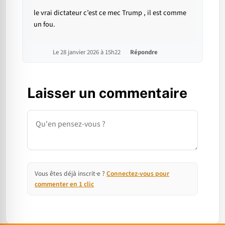
le vrai dictateur c’est ce mec Trump , il est comme
un fou.
Le 28 janvier 2026 à 15h22
Répondre
Laisser un commentaire
Commentaire
Vous êtes déjà inscrit·e ?
Connectez-vous pour
commenter en 1 clic