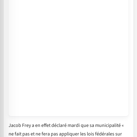
Jacob Frey a en effet déclaré mardi que sa municipalité «
ne fait pas et ne fera pas appliquer les lois fédérales sur