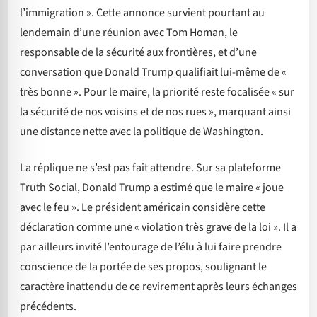
l’immigration ». Cette annonce survient pourtant au
lendemain d’une réunion avec Tom Homan, le
responsable de la sécurité aux frontières, et d’une
conversation que Donald Trump qualifiait lui-même de «
très bonne ». Pour le maire, la priorité reste focalisée « sur
la sécurité de nos voisins et de nos rues », marquant ainsi
une distance nette avec la politique de Washington.
La réplique ne s’est pas fait attendre. Sur sa plateforme
Truth Social, Donald Trump a estimé que le maire « joue
avec le feu ». Le président américain considère cette
déclaration comme une « violation très grave de la loi ». Il a
par ailleurs invité l’entourage de l’élu à lui faire prendre
conscience de la portée de ses propos, soulignant le
caractère inattendu de ce revirement après leurs échanges
précédents.