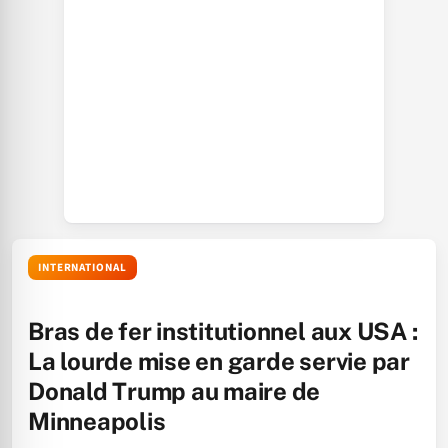
INTERNATIONAL
Bras de fer institutionnel aux USA :
La lourde mise en garde servie par
Donald Trump au maire de
Minneapolis