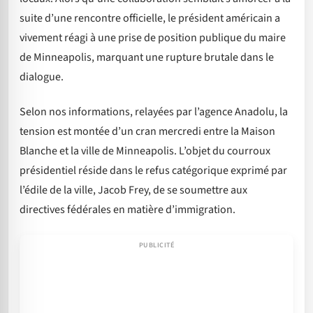
suite d’une rencontre officielle, le président américain a
vivement réagi à une prise de position publique du maire
de Minneapolis, marquant une rupture brutale dans le
dialogue.
Selon nos informations, relayées par l’agence Anadolu, la
tension est montée d’un cran mercredi entre la Maison
Blanche et la ville de Minneapolis. L’objet du courroux
présidentiel réside dans le refus catégorique exprimé par
l’édile de la ville, Jacob Frey, de se soumettre aux
directives fédérales en matière d’immigration.