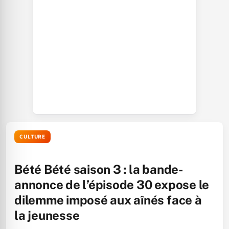
CULTURE
Bété Bété saison 3 : la bande-
annonce de l’épisode 30 expose le
dilemme imposé aux aînés face à
la jeunesse