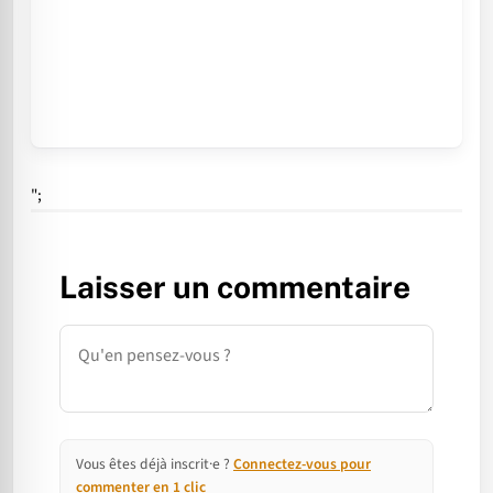
";
Laisser un commentaire
Commentaire
Vous êtes déjà inscrit·e ?
Connectez-vous pour
commenter en 1 clic