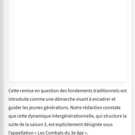
Cette remise en question des fondements traditionnels est
introduite comme une démarche visant à encadrer et
guider les jeunes générations. Notre rédaction constate
que cette dynamique intergénérationnelle, qui structure la
suite de la saison 3, est explicitement désignée sous
l’appellation « Les Combats du 3e âge ».