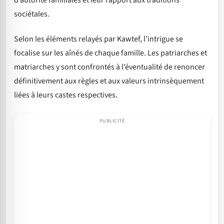
sociétales.
Selon les éléments relayés par Kawtef, l’intrigue se
focalise sur les aînés de chaque famille. Les patriarches et
matriarches y sont confrontés à l’éventualité de renoncer
définitivement aux règles et aux valeurs intrinsèquement
liées à leurs castes respectives.