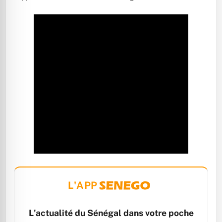
L'APP
L'actualité du Sénégal dans votre poche