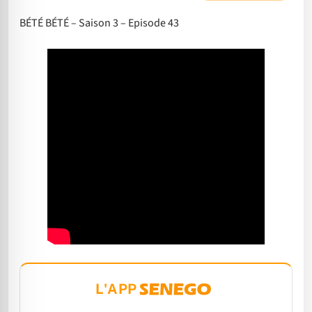
BÉTÉ BÉTÉ – Saison 3 – Episode 43
L'APP