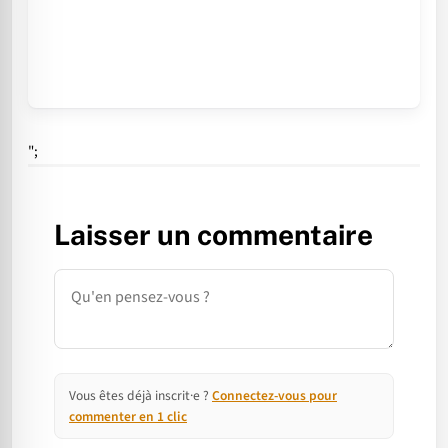
";
Laisser un commentaire
Commentaire
Vous êtes déjà inscrit·e ?
Connectez-vous pour
commenter en 1 clic