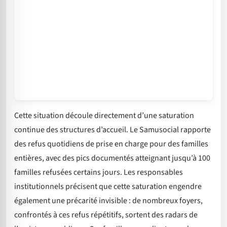
Cette situation découle directement d’une saturation
continue des structures d’accueil. Le Samusocial rapporte
des refus quotidiens de prise en charge pour des familles
entières, avec des pics documentés atteignant jusqu’à 100
familles refusées certains jours. Les responsables
institutionnels précisent que cette saturation engendre
également une précarité invisible : de nombreux foyers,
confrontés à ces refus répétitifs, sortent des radars de