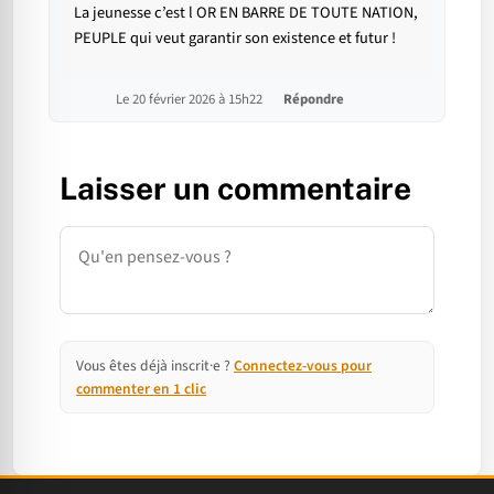
La jeunesse c’est l OR EN BARRE DE TOUTE NATION,
PEUPLE qui veut garantir son existence et futur !
Le 20 février 2026 à 15h22
Répondre
Laisser un commentaire
Commentaire
Vous êtes déjà inscrit·e ?
Connectez-vous pour
commenter en 1 clic