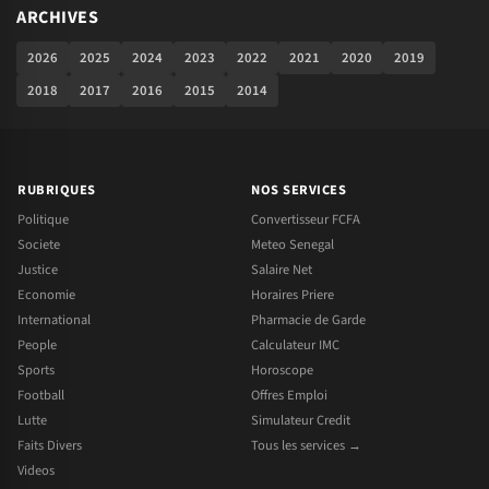
ARCHIVES
2026
2025
2024
2023
2022
2021
2020
2019
2018
2017
2016
2015
2014
RUBRIQUES
NOS SERVICES
Politique
Convertisseur FCFA
Societe
Meteo Senegal
Justice
Salaire Net
Economie
Horaires Priere
International
Pharmacie de Garde
People
Calculateur IMC
Sports
Horoscope
Football
Offres Emploi
Lutte
Simulateur Credit
Faits Divers
Tous les services →
Videos