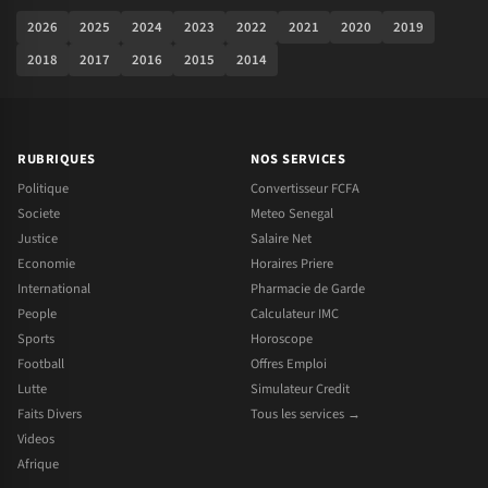
2026
2025
2024
2023
2022
2021
2020
2019
2018
2017
2016
2015
2014
RUBRIQUES
NOS SERVICES
Politique
Convertisseur FCFA
Societe
Meteo Senegal
Justice
Salaire Net
Economie
Horaires Priere
International
Pharmacie de Garde
People
Calculateur IMC
Sports
Horoscope
Football
Offres Emploi
Lutte
Simulateur Credit
Faits Divers
Tous les services →
Videos
Afrique