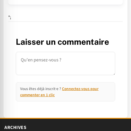
";
Laisser un commentaire
Commentaire
Vous êtes déjà inscrit·e ?
Connectez-vous pour
commenter en 1 clic
ARCHIVES