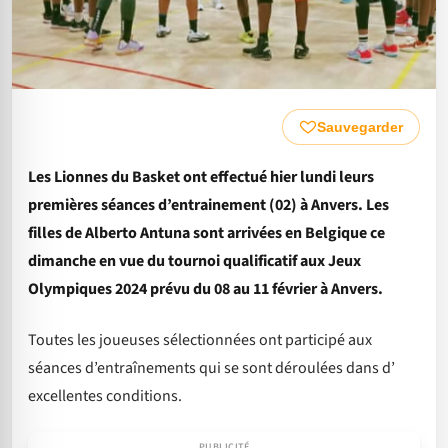
Sauvegarder
Les Lionnes du Basket ont effectué hier lundi leurs
premières séances d’entrainement (02) à Anvers. Les
filles de Alberto Antuna sont arrivées en Belgique ce
dimanche en vue du tournoi qualificatif aux Jeux
Olympiques 2024 prévu du 08 au 11 février à Anvers.
Toutes les joueuses sélectionnées ont participé aux
séances d’entraînements qui se sont déroulées dans d’
excellentes conditions.