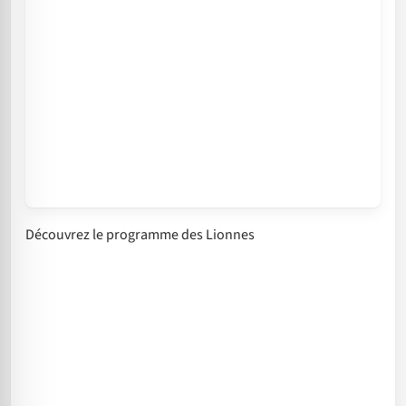
Découvrez le programme des Lionnes