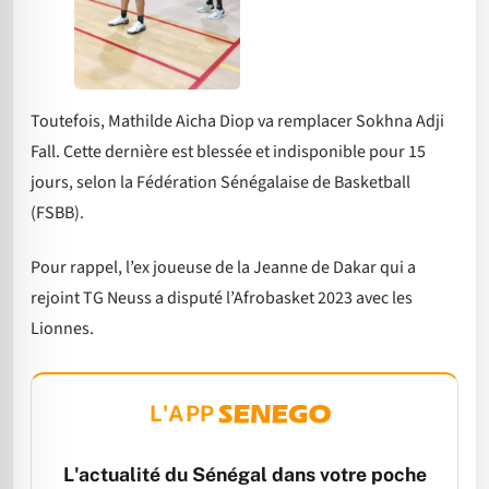
Toutefois, Mathilde Aicha Diop va remplacer Sokhna Adji
Fall. Cette dernière est blessée et indisponible pour 15
jours, selon la Fédération Sénégalaise de Basketball
(FSBB).
Pour rappel, l’ex joueuse de la Jeanne de Dakar qui a
rejoint TG Neuss a disputé l’Afrobasket 2023 avec les
Lionnes.
L'APP
L'actualité du Sénégal dans votre poche