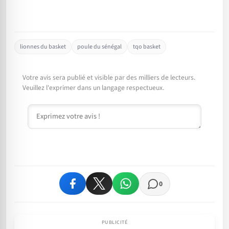
lionnes du basket
poule du sénégal
tqo basket
Votre avis sera publié et visible par des milliers de lecteurs.
Veuillez l'exprimer dans un langage respectueux.
Commentaire
0