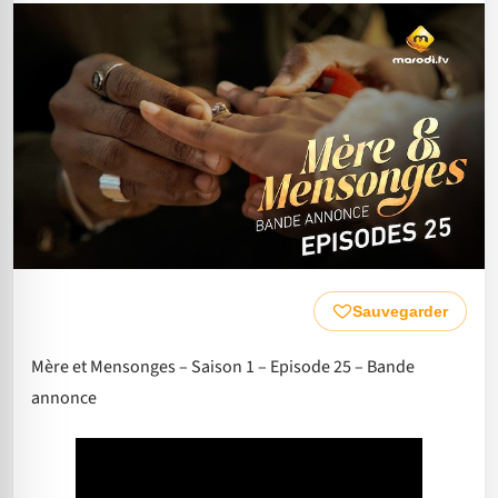
Sauvegarder
Mère et Mensonges – Saison 1 – Episode 25 – Bande
annonce