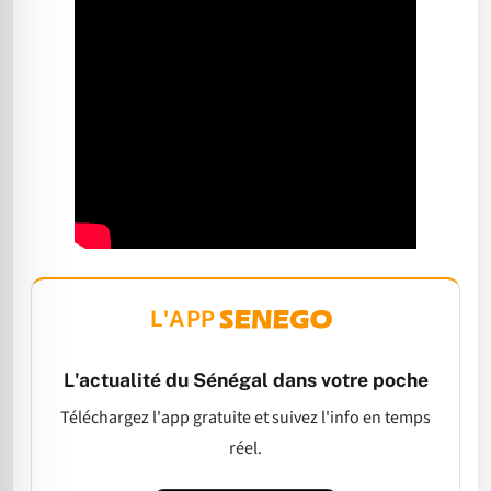
L'APP
L'actualité du Sénégal dans votre poche
Téléchargez l'app gratuite et suivez l'info en temps
réel.