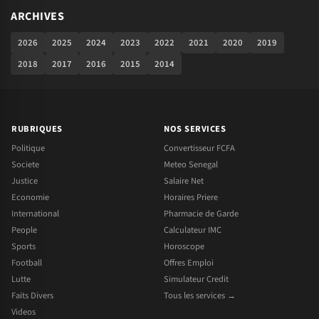
ARCHIVES
2026
2025
2024
2023
2022
2021
2020
2019
2018
2017
2016
2015
2014
RUBRIQUES
NOS SERVICES
Politique
Convertisseur FCFA
Societe
Meteo Senegal
Justice
Salaire Net
Economie
Horaires Priere
International
Pharmacie de Garde
People
Calculateur IMC
Sports
Horoscope
Football
Offres Emploi
Lutte
Simulateur Credit
Faits Divers
Tous les services →
Videos