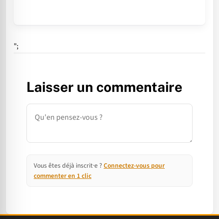
";
Laisser un commentaire
Commentaire
Vous êtes déjà inscrit·e ?
Connectez-vous pour
commenter en 1 clic