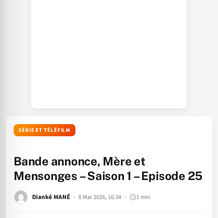
SÉRIE ET TÉLÉFILM
Bande annonce, Mère et
Mensonges – Saison 1 – Episode 25
Dianké MANÉ
8 Mar 2026, 16:34
1 min